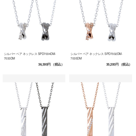
シルバー ペア ネックレス SPD7034DM-
シルバー ペア ネックレス SPD7032DM-
7033DM
7035DM
36,300円
（税込）
35,200円
（税込）