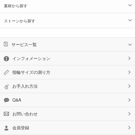
素材から探す
ストーンから探す
サービス一覧
インフォメーション
指輪サイズの測り方
お手入れ方法
Q&A
お問い合わせ
会員登録