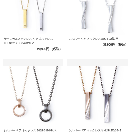
サージカルステンレス ペア ネックレス
シルバー ペア ネックレス 2024-02NL-M
TPD9021YECZ-9021CZ
31,900円
（税込）
20,900円
（税込）
シルバー ペア ネックレス 2024-01NPI-BK
シルバー ペア ネックレス SPD542CZ-543