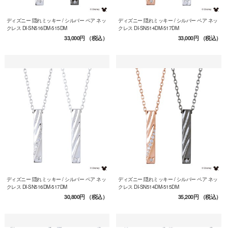
ディズニー 隠れミッキー / シルバー ペア ネッ
ディズニー 隠れミッキー / シルバー ペア ネッ
クレス DI-SN516DM-515DM
クレス DI-SN514DM-517DM
33,000円
（税込）
33,000円
（税込）
ディズニー 隠れミッキー / シルバー ペア ネッ
ディズニー 隠れミッキー / シルバー ペア ネッ
クレス DI-SN516DM-517DM
クレス DI-SN514DM-515DM
30,800円
（税込）
35,200円
（税込）