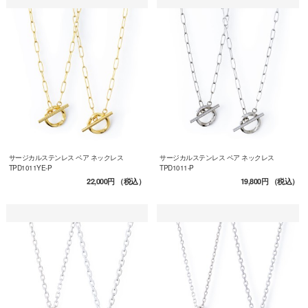
サージカルステンレス ペア ネックレス
サージカルステンレス ペア ネックレス
TPD1011YE-P
TPD1011-P
22,000円
（税込）
19,800円
（税込）