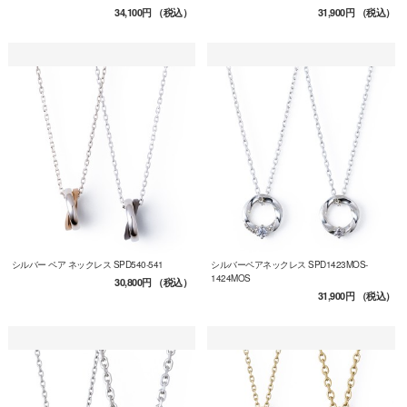
34,100円
（税込）
31,900円
（税込）
シルバー ペア ネックレス SPD540-541
シルバーペアネックレス SPD1423MOS-
1424MOS
30,800円
（税込）
31,900円
（税込）