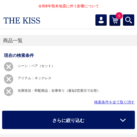
令和8年熊本地震に伴う影響について
0
商品一覧
現在の検索条件
シーン：ペア（セット）
アイテム：ネックレス
在庫状況・即配商品：在庫有り（最短2営業日で出荷）
検索条件を全て取り消す
さらに絞り込む