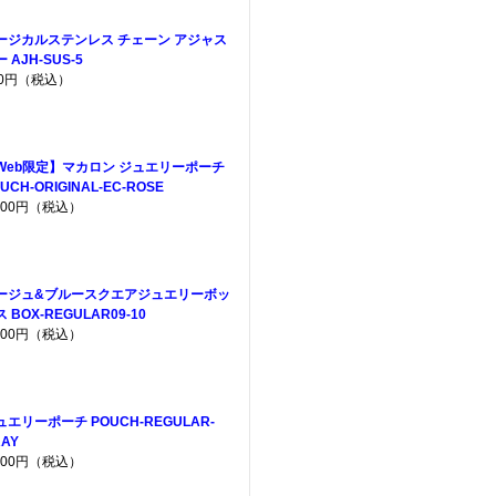
ージカルステンレス チェーン アジャス
 AJH-SUS-5
40円（税込）
Web限定】マカロン ジュエリーポーチ
UCH-ORIGINAL-EC-ROSE
,200円（税込）
ージュ&ブルースクエアジュエリーボッ
 BOX-REGULAR09-10
,300円（税込）
ュエリーポーチ POUCH-REGULAR-
AY
,200円（税込）