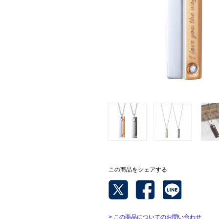
この商品をシェアする
> この商品についてのお問い合わせ