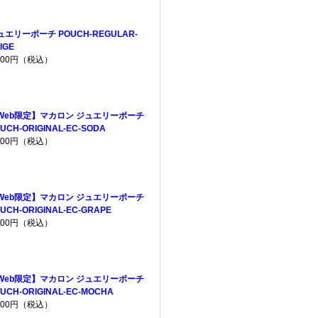
ュエリーポーチ POUCH-REGULAR-
IGE
,200円（税込）
Web限定】マカロン ジュエリーポーチ
UCH-ORIGINAL-EC-SODA
,200円（税込）
Web限定】マカロン ジュエリーポーチ
UCH-ORIGINAL-EC-GRAPE
,200円（税込）
Web限定】マカロン ジュエリーポーチ
UCH-ORIGINAL-EC-MOCHA
,200円（税込）