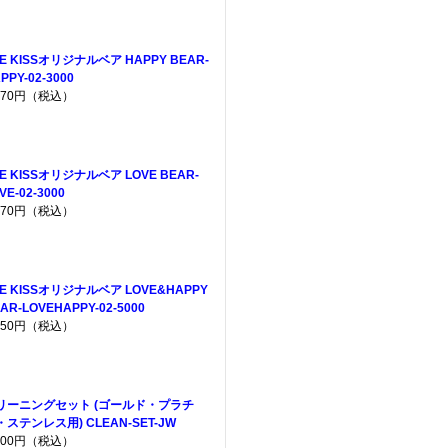
E KISSオリジナルベア HAPPY BEAR-
PPY-02-3000
,970円（税込）
E KISSオリジナルベア LOVE BEAR-
VE-02-3000
,970円（税込）
HE KISSオリジナルベア LOVE&HAPPY
AR-LOVEHAPPY-02-5000
,950円（税込）
リーニングセット (ゴールド・プラチ
・ステンレス用) CLEAN-SET-JW
,200円（税込）