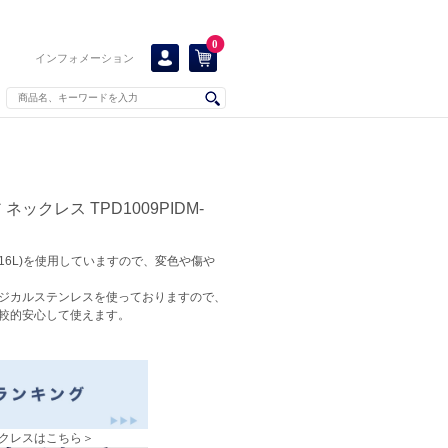
0
インフォメーション
ックレス TPD1009PIDM-
16L)を使用していますので、変色や傷や
ジカルステンレスを使っておりますので、
較的安心して使えます。
クレスはこちら＞