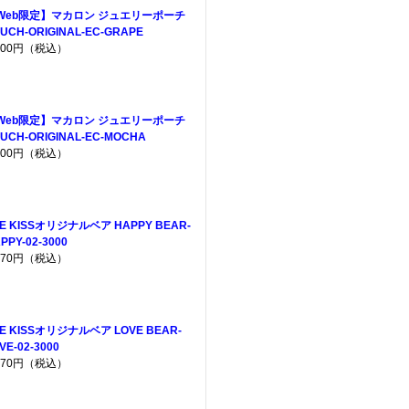
Web限定】マカロン ジュエリーポーチ
UCH-ORIGINAL-EC-GRAPE
,200円（税込）
Web限定】マカロン ジュエリーポーチ
UCH-ORIGINAL-EC-MOCHA
,200円（税込）
E KISSオリジナルベア HAPPY BEAR-
PPY-02-3000
,970円（税込）
E KISSオリジナルベア LOVE BEAR-
VE-02-3000
,970円（税込）