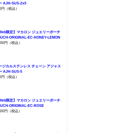
 AJH-SUS-2x5
80円（税込）
Web限定】マカロン ジュエリーポーチ
UCH-ORIGINAL-EC-HONEY-LEMON
,200円（税込）
ージカルステンレス チェーン アジャス
 AJH-SUS-5
40円（税込）
Web限定】マカロン ジュエリーポーチ
UCH-ORIGINAL-EC-ROSE
,200円（税込）