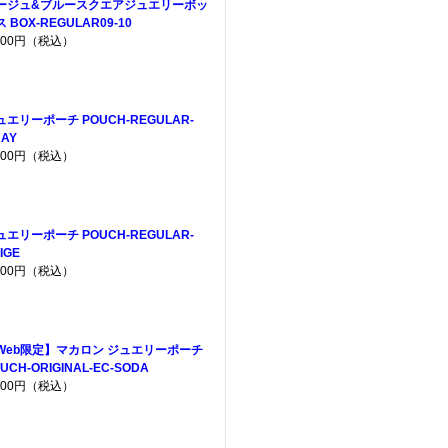
ージュ&ブルースクエアジュエリーボッ
 BOX-REGULAR09-10
,300円（税込）
ュエリーポーチ POUCH-REGULAR-
AY
,200円（税込）
ュエリーポーチ POUCH-REGULAR-
IGE
,200円（税込）
Web限定】マカロン ジュエリーポーチ
UCH-ORIGINAL-EC-SODA
,200円（税込）