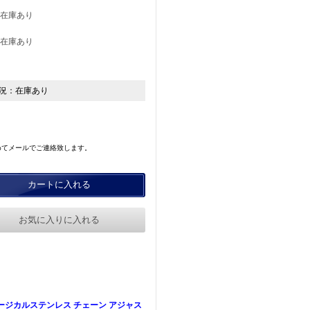
 ○在庫あり
 ○在庫あり
況：
在庫あり
めてメールでご連絡致します。
カートに入れる
お気に入りに入れる
ージカルステンレス チェーン アジャス