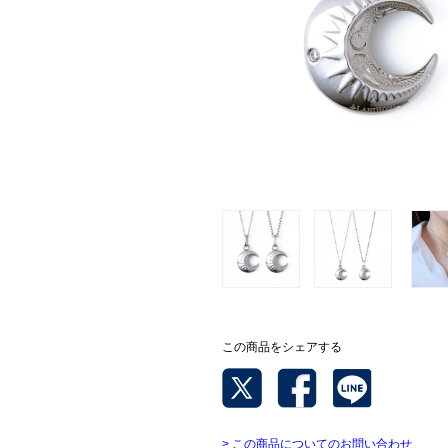
この商品をシェアする
> この商品についてのお問い合わせ