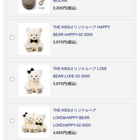
MOCHA
2,200円(税込)
THE KISSオリジナルベア HAPPY
BEAR-HAPPY-02-3000
2,970円(税込)
THE KISSオリジナルベア LOVE
BEAR-LOVE-02-3000
2,970円(税込)
THE KISSオリジナルベア
LOVE&HAPPY BEAR-
LOVEHAPPY-02-5000
4,950円(税込)