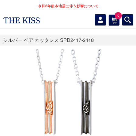
令和8年熊本地震に伴う影響について
0
シルバー ペア ネックレス SPD2417-2418