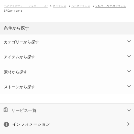
ペアアクセサリー・ジュエリー TOP
ネックレス
ペアネックレス
シルバー ペア ネックレス
SPD2417-2418
条件から探す
カテゴリーから探す
アイテムから探す
素材から探す
ストーンから探す
サービス一覧
インフォメーション