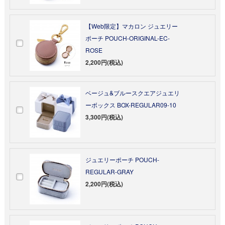
【Web限定】マカロン ジュエリー
ポーチ POUCH-ORIGINAL-EC-
ROSE
2,200円(税込)
ベージュ&ブルースクエアジュエリ
ーボックス BOX-REGULAR09-10
3,300円(税込)
ジュエリーポーチ POUCH-
REGULAR-GRAY
2,200円(税込)