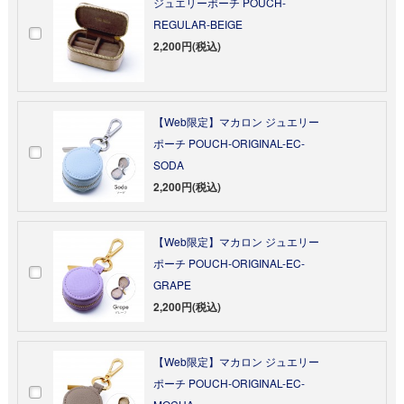
ジュエリーポーチ POUCH-
REGULAR-BEIGE
2,200円(税込)
【Web限定】マカロン ジュエリー
ポーチ POUCH-ORIGINAL-EC-
SODA
2,200円(税込)
【Web限定】マカロン ジュエリー
ポーチ POUCH-ORIGINAL-EC-
GRAPE
2,200円(税込)
【Web限定】マカロン ジュエリー
ポーチ POUCH-ORIGINAL-EC-