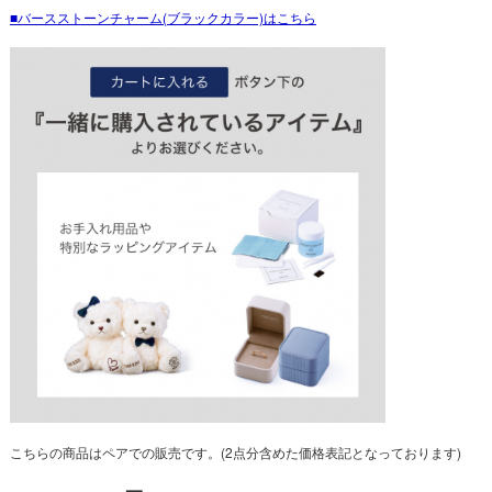
バースストーンチャーム(ブラックカラー)はこちら
こちらの商品はペアでの販売です。(2点分含めた価格表記となっております)