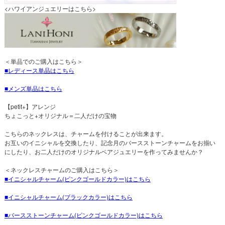
<ハワイアンジュエリーはこちら>
＜単品でのご購入はこちら＞
レディース単品はこちら
メンズ単品はこちら
【petit+】アレンジ
ちょこっと+オリジナル＝二人だけの宝物
こちらのネックレスは、チャームを付けることが出来ます。
お互いのイニシャルを交換したり、記念月のバースストーンチャームをお揃い
にしたり、お二人だけのオリジナルペアジュエリーを作ってみませんか？
＜ネックレスチャームのご購入はこちら＞
イニシャルチャーム(ピンクゴールドカラー)はこちら
イニシャルチャーム(ブラックカラー)はこちら
バースストーンチャーム(ピンクゴールドカラー)はこちら