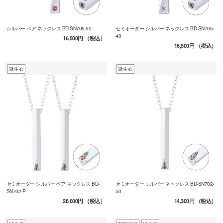
シルバー ペア ネックレス BD-SN705-50
セミオーダー シルバー ネックレス BD-SN705-
40
16,500円
（税込）
16,500円
（税込）
誕生石
誕生石
セミオーダー シルバー ペア ネックレス BD-
セミオーダー シルバー ネックレス BD-SN702-
SN702-P
50
28,600円
（税込）
14,300円
（税込）