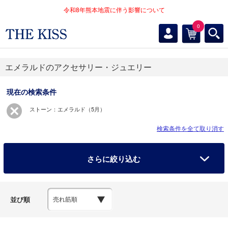
令和8年熊本地震に伴う影響について
0
エメラルドのアクセサリー・ジュエリー
現在の検索条件
ストーン：エメラルド（5月）
検索条件を全て取り消す
さらに絞り込む
並び順