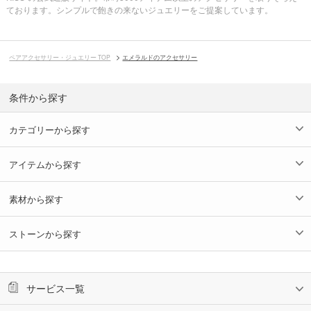
ております。シンプルで飽きの来ないジュエリーをご提案しています。
ペアアクセサリー・ジュエリー TOP
エメラルドのアクセサリー
条件から探す
カテゴリーから探す
アイテムから探す
素材から探す
ストーンから探す
サービス一覧