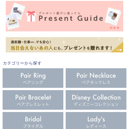
カテゴリーから探す