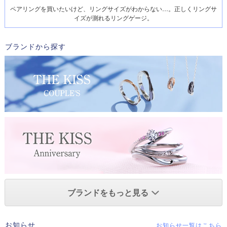
ペアリングを買いたいけど、リングサイズがわからない…。正しくリングサ
イズが測れるリングゲージ。
ブランドから探す
ブランドをもっと見る
お知らせ
お知らせ一覧はこちら