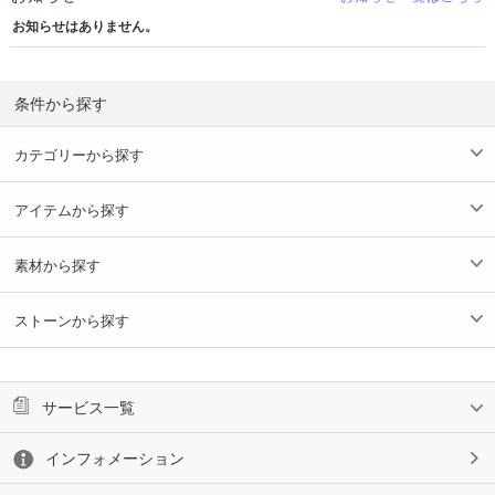
お知らせはありません。
条件から探す
カテゴリーから探す
アイテムから探す
素材から探す
ストーンから探す
サービス一覧
インフォメーション