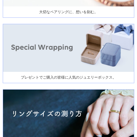
大切なペアリングに、想いを刻む。
プレゼントでご購入の皆様に人気のジュエリーボックス。