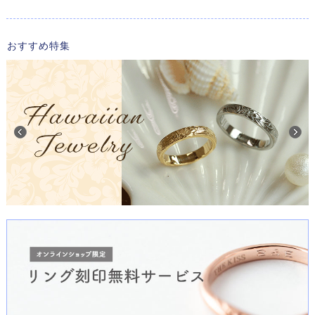
おすすめ特集