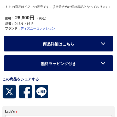
こちらの商品はペアでの販売です。(2点分含めた価格表記となっております)
28,600円
価格：
（税込）
品番：
DI-SN1416-P
ブランド：
ディズニーコレクション
商品詳細はこちら
無料ラッピング付き
この商品をシェアする
Lady's
※