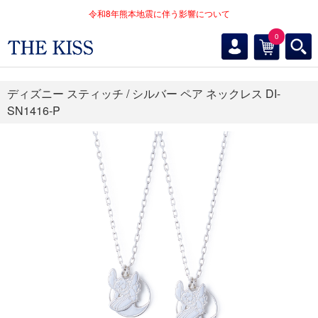
令和8年熊本地震に伴う影響について
0
ディズニー スティッチ / シルバー ペア ネックレス DI-
SN1416-P