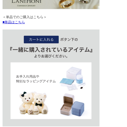
＜単品でのご購入はこちら＞
単品はこちら