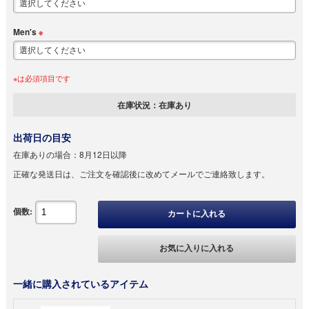
Men's
※
※は必須項目です
在庫状況：
在庫あり
出荷日の目安
在庫ありの場合：
8月12日以降
正確な発送日は、ご注文を確認後に改めてメールでご連絡致します。
個数:
カートに入れる
お気に入りに入れる
一緒に購入されているアイテム