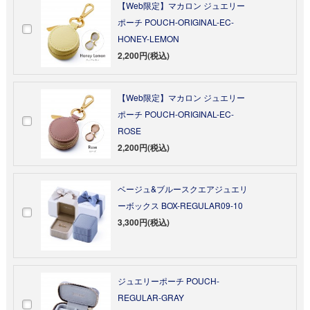
【Web限定】マカロン ジュエリー
ポーチ POUCH-ORIGINAL-EC-
HONEY-LEMON
2,200円(税込)
【Web限定】マカロン ジュエリー
ポーチ POUCH-ORIGINAL-EC-
ROSE
2,200円(税込)
ベージュ&ブルースクエアジュエリ
ーボックス BOX-REGULAR09-10
3,300円(税込)
ジュエリーポーチ POUCH-
REGULAR-GRAY