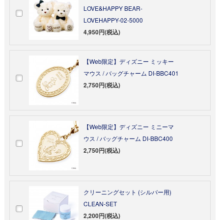
LOVE&HAPPY BEAR-
LOVEHAPPY-02-5000
4,950円(税込)
【Web限定】ディズニー ミッキー
マウス / バッグチャーム DI-BBC401
2,750円(税込)
【Web限定】ディズニー ミニーマ
ウス / バッグチャーム DI-BBC400
2,750円(税込)
クリーニングセット (シルバー用)
CLEAN-SET
2,200円(税込)