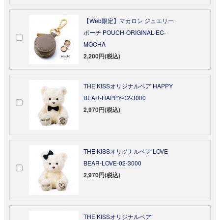
【Web限定】マカロン ジュエリー
ポーチ POUCH-ORIGINAL-EC-
MOCHA
2,200円(税込)
THE KISSオリジナルベア HAPPY
BEAR-HAPPY-02-3000
2,970円(税込)
THE KISSオリジナルベア LOVE
BEAR-LOVE-02-3000
2,970円(税込)
THE KISSオリジナルベア