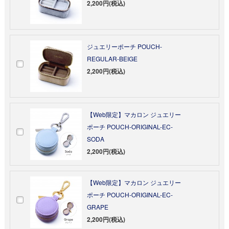
2,200円(税込)
ジュエリーポーチ POUCH-
REGULAR-BEIGE
2,200円(税込)
【Web限定】マカロン ジュエリー
ポーチ POUCH-ORIGINAL-EC-
SODA
2,200円(税込)
【Web限定】マカロン ジュエリー
ポーチ POUCH-ORIGINAL-EC-
GRAPE
2,200円(税込)