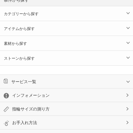
カテゴリーから探す
アイテムから探す
素材から探す
ストーンから探す
サービス一覧
インフォメーション
指輪サイズの測り方
お手入れ方法