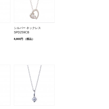
シルバー ネックレス
SPD259CB
8,800円
（税込）