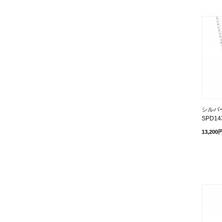
シルバ
SPD14
13,200