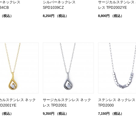
ーネックレス
シルバーネックレス
サージカルステンレス 
34CB
SPD1039CZ
レス TPD2002YE
（税込）
8,250円
（税込）
8,800円
（税込）
カルステンレス ネック
サージカルステンレス ネック
ステンレス ネックレス
D2001YE
レス TPD2001
TPD2000
（税込）
9,350円
（税込）
7,150円
（税込）