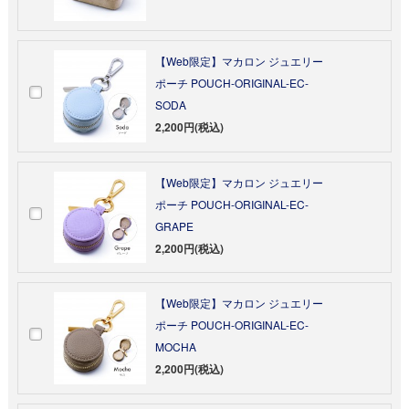
【Web限定】マカロン ジュエリー
ポーチ POUCH-ORIGINAL-EC-
SODA
2,200円(税込)
【Web限定】マカロン ジュエリー
ポーチ POUCH-ORIGINAL-EC-
GRAPE
2,200円(税込)
【Web限定】マカロン ジュエリー
ポーチ POUCH-ORIGINAL-EC-
MOCHA
2,200円(税込)