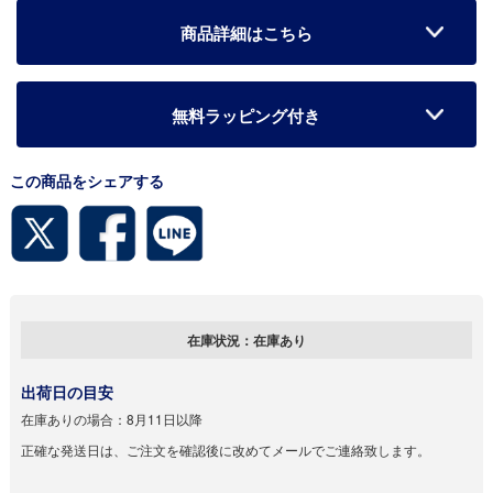
商品詳細はこちら
無料ラッピング付き
この商品をシェアする
在庫状況：
在庫あり
出荷日の目安
在庫ありの場合：
8月11日以降
正確な発送日は、ご注文を確認後に改めてメールでご連絡致します。