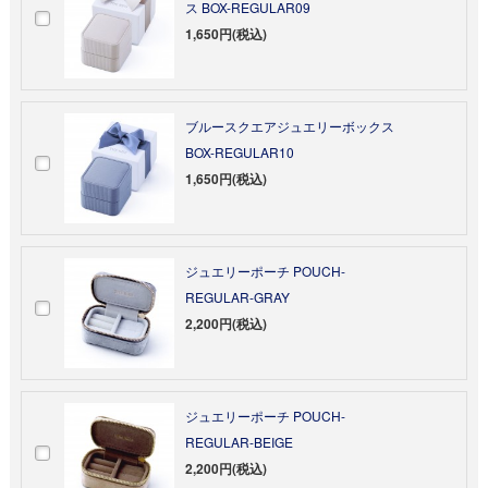
ス BOX-REGULAR09
1,650円(税込)
ブルースクエアジュエリーボックス
BOX-REGULAR10
1,650円(税込)
ジュエリーポーチ POUCH-
REGULAR-GRAY
2,200円(税込)
ジュエリーポーチ POUCH-
REGULAR-BEIGE
2,200円(税込)