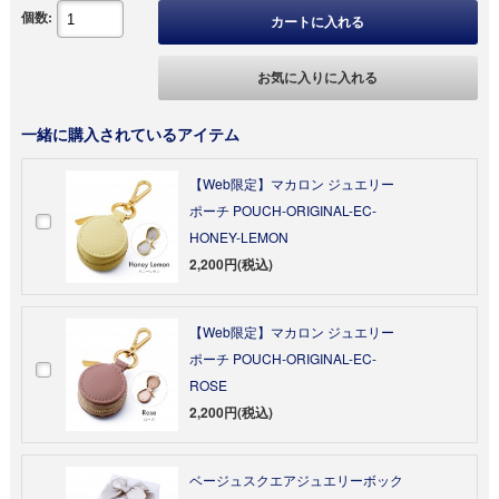
個数:
カートに入れる
お気に入りに入れる
一緒に購入されているアイテム
【Web限定】マカロン ジュエリー
ポーチ POUCH-ORIGINAL-EC-
HONEY-LEMON
2,200円(税込)
【Web限定】マカロン ジュエリー
ポーチ POUCH-ORIGINAL-EC-
ROSE
2,200円(税込)
ベージュスクエアジュエリーボック