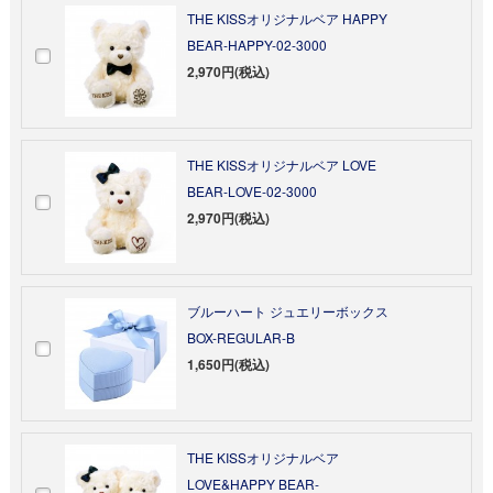
THE KISSオリジナルベア HAPPY
BEAR-HAPPY-02-3000
2,970円(税込)
THE KISSオリジナルベア LOVE
BEAR-LOVE-02-3000
2,970円(税込)
ブルーハート ジュエリーボックス
BOX-REGULAR-B
1,650円(税込)
THE KISSオリジナルベア
LOVE&HAPPY BEAR-