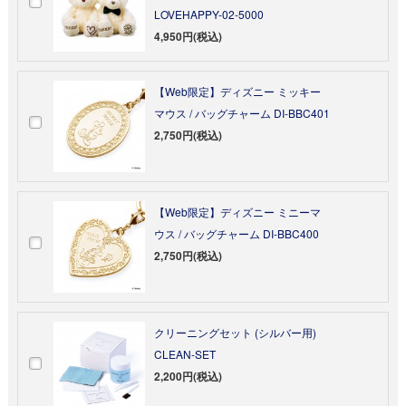
LOVEHAPPY-02-5000
4,950円(税込)
【Web限定】ディズニー ミッキー
マウス / バッグチャーム DI-BBC401
2,750円(税込)
【Web限定】ディズニー ミニーマ
ウス / バッグチャーム DI-BBC400
2,750円(税込)
クリーニングセット (シルバー用)
CLEAN-SET
2,200円(税込)