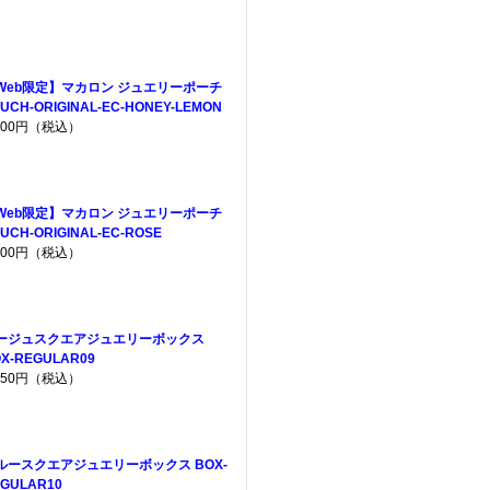
Web限定】マカロン ジュエリーポーチ
UCH-ORIGINAL-EC-HONEY-LEMON
,200円（税込）
Web限定】マカロン ジュエリーポーチ
UCH-ORIGINAL-EC-ROSE
,200円（税込）
ージュスクエアジュエリーボックス
X-REGULAR09
,650円（税込）
ルースクエアジュエリーボックス BOX-
GULAR10