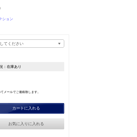
）
クション
況：
在庫あり
めてメールでご連絡致します。
カートに入れる
お気に入りに入れる