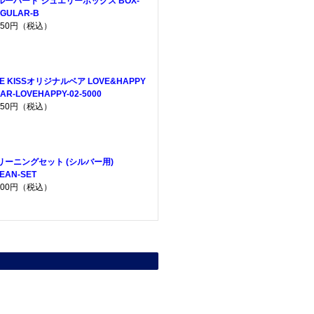
ルーハート ジュエリーボックス BOX-
GULAR-B
,650円（税込）
HE KISSオリジナルベア LOVE&HAPPY
AR-LOVEHAPPY-02-5000
,950円（税込）
リーニングセット (シルバー用)
EAN-SET
,200円（税込）