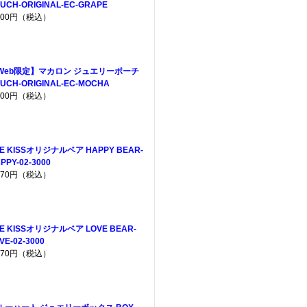
UCH-ORIGINAL-EC-GRAPE
,200円（税込）
Web限定】マカロン ジュエリーポーチ
UCH-ORIGINAL-EC-MOCHA
,200円（税込）
E KISSオリジナルベア HAPPY BEAR-
PPY-02-3000
,970円（税込）
E KISSオリジナルベア LOVE BEAR-
VE-02-3000
,970円（税込）