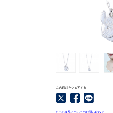
この商品をシェアする
> この商品についてのお問い合わせ