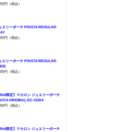
,650円（税込）
ュエリーポーチ POUCH-REGULAR-
AY
,200円（税込）
ュエリーポーチ POUCH-REGULAR-
IGE
,200円（税込）
Web限定】マカロン ジュエリーポーチ
UCH-ORIGINAL-EC-SODA
,200円（税込）
Web限定】マカロン ジュエリーポーチ