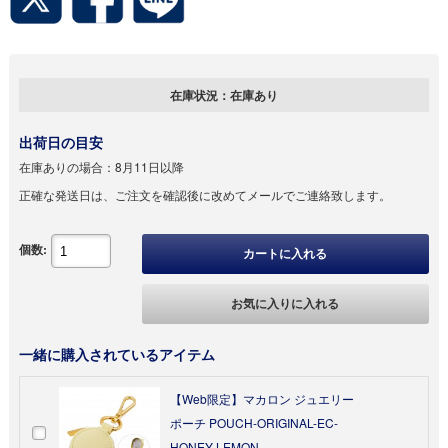
在庫状況：
在庫あり
出荷日の目安
在庫ありの場合：
8月11日以降
正確な発送日は、ご注文を確認後に改めてメールでご連絡致します。
個数:
カートに入れる
お気に入りに入れる
一緒に購入されているアイテム
【Web限定】マカロン ジュエリー
ポーチ POUCH-ORIGINAL-EC-
HONEY-LEMON