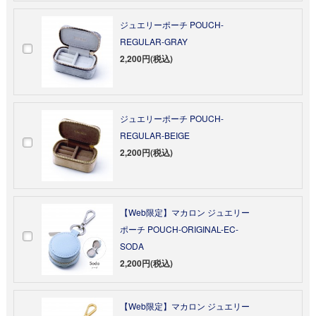
ジュエリーポーチ POUCH-
REGULAR-GRAY
2,200円(税込)
ジュエリーポーチ POUCH-
REGULAR-BEIGE
2,200円(税込)
【Web限定】マカロン ジュエリー
ポーチ POUCH-ORIGINAL-EC-
SODA
2,200円(税込)
【Web限定】マカロン ジュエリー