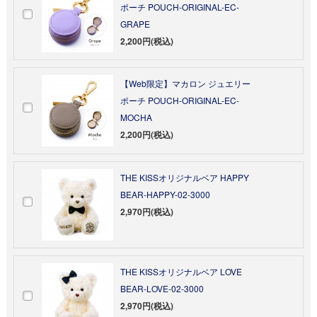
ポーチ POUCH-ORIGINAL-EC-
GRAPE
2,200円(税込)
【Web限定】マカロン ジュエリー
ポーチ POUCH-ORIGINAL-EC-
MOCHA
2,200円(税込)
THE KISSオリジナルベア HAPPY
BEAR-HAPPY-02-3000
2,970円(税込)
THE KISSオリジナルベア LOVE
BEAR-LOVE-02-3000
2,970円(税込)