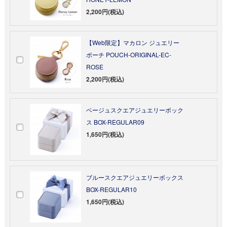
2,200円(税込)
【Web限定】マカロン ジュエリー
ポーチ POUCH-ORIGINAL-EC-
ROSE
2,200円(税込)
ベージュスクエアジュエリーボック
ス BOX-REGULAR09
1,650円(税込)
ブルースクエアジュエリーボックス
BOX-REGULAR10
1,650円(税込)