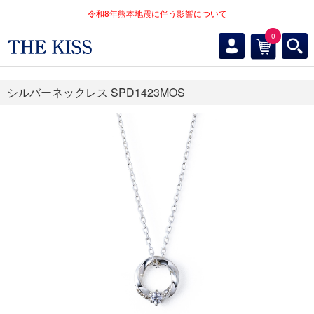
令和8年熊本地震に伴う影響について
0
シルバーネックレス SPD1423MOS