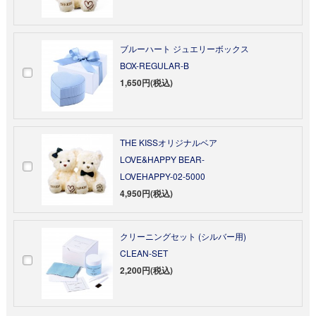
ブルーハート ジュエリーボックス
BOX-REGULAR-B
1,650円(税込)
THE KISSオリジナルベア
LOVE&HAPPY BEAR-
LOVEHAPPY-02-5000
4,950円(税込)
クリーニングセット (シルバー用)
CLEAN-SET
2,200円(税込)