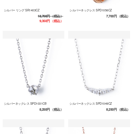
シルバー リング SR1403CZ
シルバーネックレス SPD1056CZ
18,700円
（税込）
7,700円
（税込）
9,350円
（税込）
シルバーネックレス SPD1031CB
シルバーネックレス SPD1049CZ
8,250円
（税込）
8,250円
（税込）