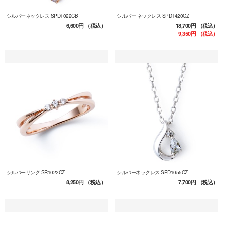
シルバーネックレス SPD1022CB
シルバー ネックレス SPD1420CZ
6,600円
（税込）
18,700円
（税込）
9,350円
（税込）
シルバーリング SR1022CZ
シルバーネックレス SPD1055CZ
8,250円
（税込）
7,700円
（税込）