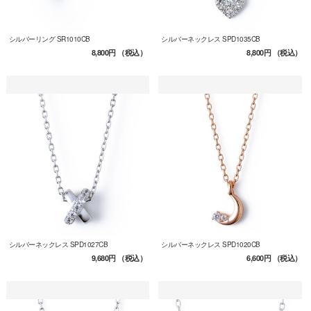
シルバーリング SR1010CB
シルバーネックレス SPD1035CB
8,800円
（税込）
8,800円
（税込）
シルバーネックレス SPD1027CB
シルバーネックレス SPD1020CB
9,680円
（税込）
6,600円
（税込）