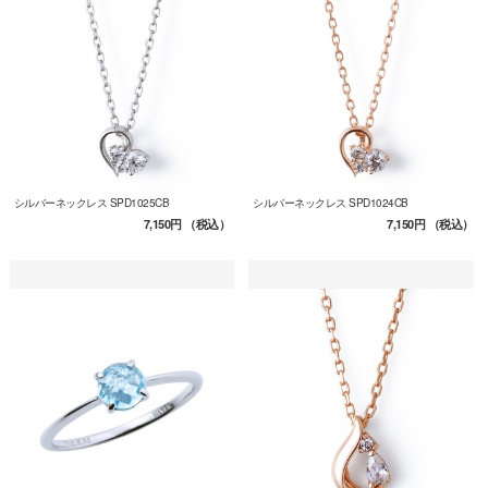
シルバーネックレス SPD1025CB
シルバーネックレス SPD1024CB
7,150円
（税込）
7,150円
（税込）