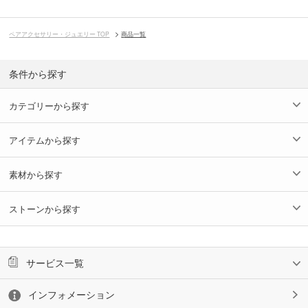
ペアアクセサリー・ジュエリー TOP
商品一覧
条件から探す
カテゴリーから探す
アイテムから探す
素材から探す
ストーンから探す
サービス一覧
インフォメーション