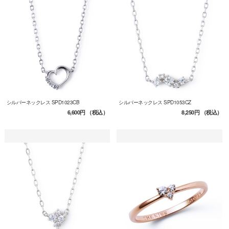
シルバーネックレス SPD1023CB
シルバーネックレス SPD1053CZ
6,600円
（税込）
8,250円
（税込）