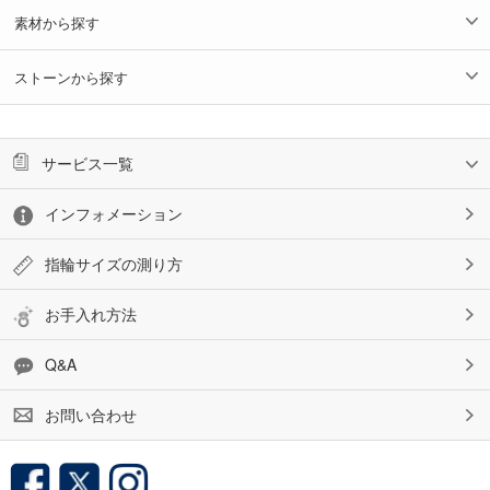
素材から探す
ストーンから探す
サービス一覧
インフォメーション
指輪サイズの測り方
お手入れ方法
Q&A
お問い合わせ