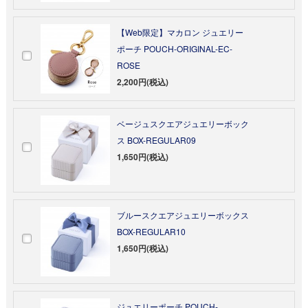
【Web限定】マカロン ジュエリー
ポーチ POUCH-ORIGINAL-EC-
ROSE
2,200円(税込)
ベージュスクエアジュエリーボック
ス BOX-REGULAR09
1,650円(税込)
ブルースクエアジュエリーボックス
BOX-REGULAR10
1,650円(税込)
ジュエリーポーチ POUCH-