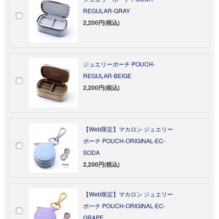
REGULAR-GRAY
2,200円(税込)
ジュエリーポーチ POUCH-
REGULAR-BEIGE
2,200円(税込)
【Web限定】マカロン ジュエリー
ポーチ POUCH-ORIGINAL-EC-
SODA
2,200円(税込)
【Web限定】マカロン ジュエリー
ポーチ POUCH-ORIGINAL-EC-
GRAPE