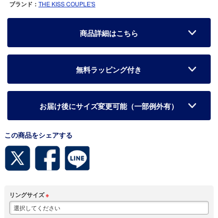
ブランド：
THE KISS COUPLE'S
商品詳細はこちら
無料ラッピング付き
お届け後にサイズ変更可能（一部例外有）
この商品をシェアする
リングサイズ
※