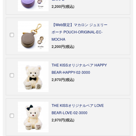
2,200円(税込)
【Web限定】マカロン ジュエリー
ポーチ POUCH-ORIGINAL-EC-
MOCHA
2,200円(税込)
THE KISSオリジナルベア HAPPY
BEAR-HAPPY-02-3000
2,970円(税込)
THE KISSオリジナルベア LOVE
BEAR-LOVE-02-3000
2,970円(税込)