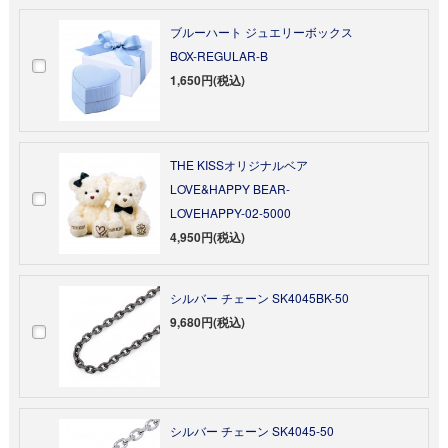
ブルーハート ジュエリーボックス
BOX-REGULAR-B
1,650円(税込)
THE KISSオリジナルベア
LOVE&HAPPY BEAR-
LOVEHAPPY-02-5000
4,950円(税込)
シルバー チェーン SK4045BK-50
9,680円(税込)
シルバー チェーン SK4045-50