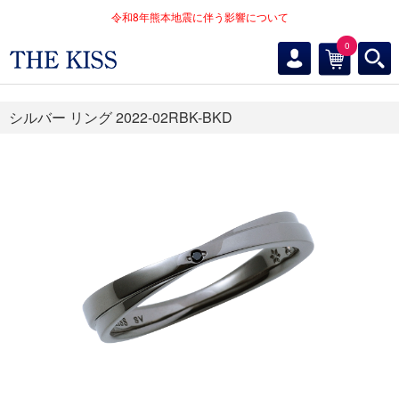
令和8年熊本地震に伴う影響について
0
シルバー リング 2022-02RBK-BKD