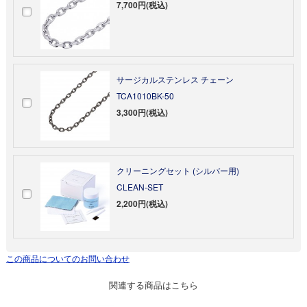
7,700円(税込)
サージカルステンレス チェーン
TCA1010BK-50
3,300円(税込)
クリーニングセット (シルバー用)
CLEAN-SET
2,200円(税込)
この商品についてのお問い合わせ
関連する商品はこちら