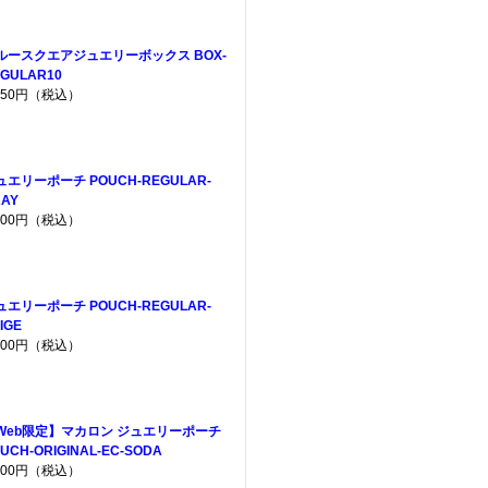
ルースクエアジュエリーボックス BOX-
GULAR10
,650円（税込）
ュエリーポーチ POUCH-REGULAR-
AY
,200円（税込）
ュエリーポーチ POUCH-REGULAR-
IGE
,200円（税込）
Web限定】マカロン ジュエリーポーチ
UCH-ORIGINAL-EC-SODA
,200円（税込）