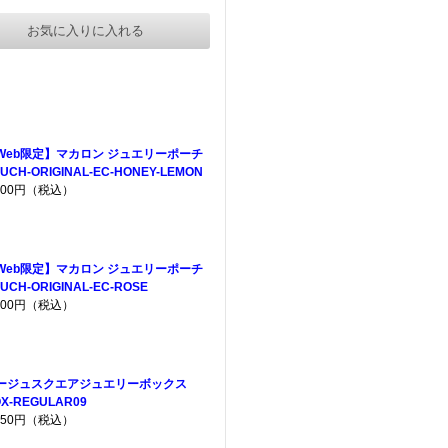
お気に入りに入れる
Web限定】マカロン ジュエリーポーチ
UCH-ORIGINAL-EC-HONEY-LEMON
,200円（税込）
Web限定】マカロン ジュエリーポーチ
UCH-ORIGINAL-EC-ROSE
,200円（税込）
ージュスクエアジュエリーボックス
X-REGULAR09
,650円（税込）