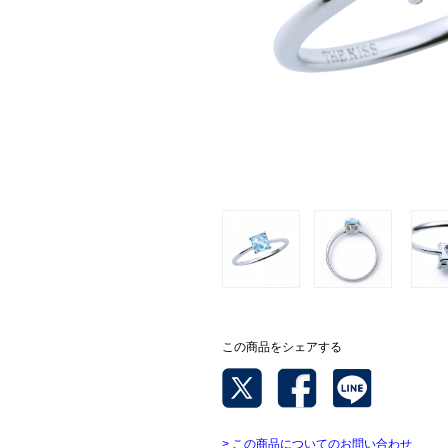
この商品をシェアする
> この商品についてのお問い合わせ