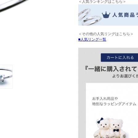
＜人気ランキングはこちら＞
＜その他の人気リングはこちら＞
人気リング一覧