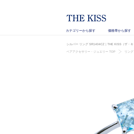
カテゴリーから探す
価格帯から探す
シルバー リング SR1404CZ｜THE KISS（ザ
ペアアクセサリー・ジュエリー TOP
リング