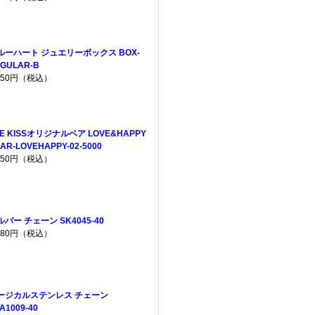
ルーハート ジュエリーボックス BOX-
GULAR-B
,650円（税込）
HE KISSオリジナルベア LOVE&HAPPY
AR-LOVEHAPPY-02-5000
,950円（税込）
ルバー チェーン SK4045-40
,380円（税込）
ージカルステンレス チェーン
A1009-40