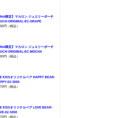
Web限定】マカロン ジュエリーポーチ
UCH-ORIGINAL-EC-GRAPE
,200円（税込）
Web限定】マカロン ジュエリーポーチ
UCH-ORIGINAL-EC-MOCHA
,200円（税込）
E KISSオリジナルベア HAPPY BEAR-
PPY-02-3000
,970円（税込）
E KISSオリジナルベア LOVE BEAR-
VE-02-3000
,970円（税込）