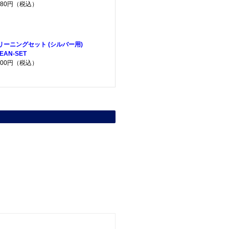
,080円（税込）
リーニングセット (シルバー用)
EAN-SET
,200円（税込）