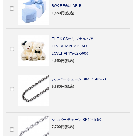
BOX-REGULAR-B
1,650円(税込)
THE KISSオリジナルベア
LOVE&HAPPY BEAR-
LOVEHAPPY-02-5000
4,950円(税込)
シルバー チェーン SK4045BK-50
9,680円(税込)
シルバー チェーン SK4045-50
7,700円(税込)