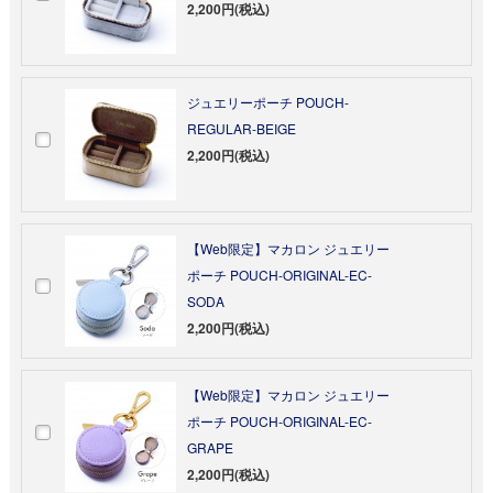
2,200円(税込)
ジュエリーポーチ POUCH-
REGULAR-BEIGE
2,200円(税込)
【Web限定】マカロン ジュエリー
ポーチ POUCH-ORIGINAL-EC-
SODA
2,200円(税込)
【Web限定】マカロン ジュエリー
ポーチ POUCH-ORIGINAL-EC-
GRAPE
2,200円(税込)