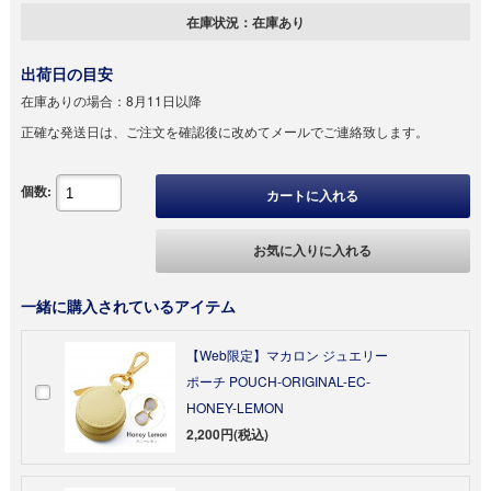
在庫状況：
在庫あり
出荷日の目安
在庫ありの場合：
8月11日以降
正確な発送日は、ご注文を確認後に改めてメールでご連絡致します。
個数:
カートに入れる
お気に入りに入れる
一緒に購入されているアイテム
【Web限定】マカロン ジュエリー
ポーチ POUCH-ORIGINAL-EC-
HONEY-LEMON
2,200円(税込)