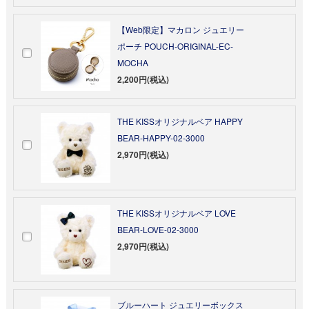
【Web限定】マカロン ジュエリー
ポーチ POUCH-ORIGINAL-EC-
MOCHA
2,200円(税込)
THE KISSオリジナルベア HAPPY
BEAR-HAPPY-02-3000
2,970円(税込)
THE KISSオリジナルベア LOVE
BEAR-LOVE-02-3000
2,970円(税込)
ブルーハート ジュエリーボックス