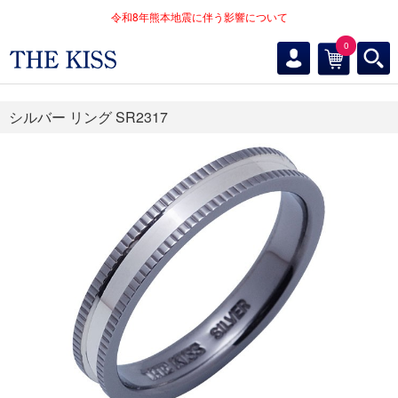
令和8年熊本地震に伴う影響について
0
シルバー リング SR2317