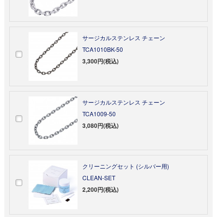
サージカルステンレス チェーン
TCA1010BK-50
3,300円(税込)
サージカルステンレス チェーン
TCA1009-50
3,080円(税込)
クリーニングセット (シルバー用)
CLEAN-SET
2,200円(税込)