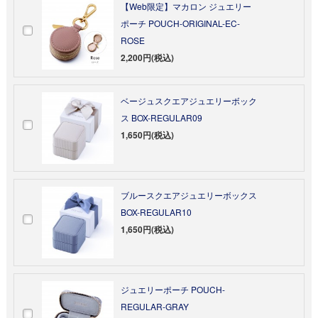
【Web限定】マカロン ジュエリー
ポーチ POUCH-ORIGINAL-EC-
ROSE
2,200円(税込)
ベージュスクエアジュエリーボック
ス BOX-REGULAR09
1,650円(税込)
ブルースクエアジュエリーボックス
BOX-REGULAR10
1,650円(税込)
ジュエリーポーチ POUCH-
REGULAR-GRAY