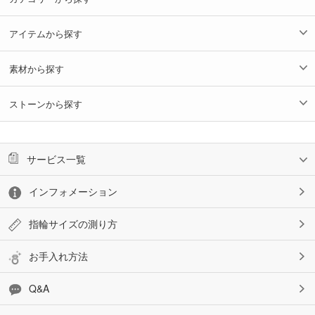
アイテムから探す
素材から探す
ストーンから探す
サービス一覧
インフォメーション
指輪サイズの測り方
お手入れ方法
Q&A