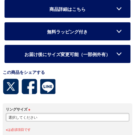
商品詳細はこちら
無料ラッピング付き
お届け後にサイズ変更可能（一部例外有）
この商品をシェアする
リングサイズ
※
※は必須項目です