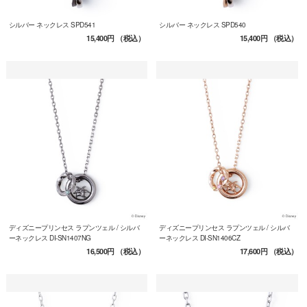
シルバー ネックレス SPD541
シルバー ネックレス SPD540
15,400円
（税込）
15,400円
（税込）
ディズニープリンセス ラプンツェル / シルバ
ディズニープリンセス ラプンツェル / シルバ
ーネックレス DI-SN1407NG
ーネックレス DI-SN1406CZ
16,500円
（税込）
17,600円
（税込）