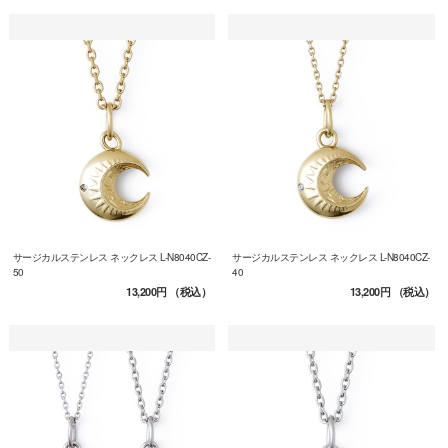
サージカルステンレス ネックレス L-N8040CZ-
サージカルステンレス ネックレス L-N8040CZ-
50
40
13,200円
（税込）
13,200円
（税込）