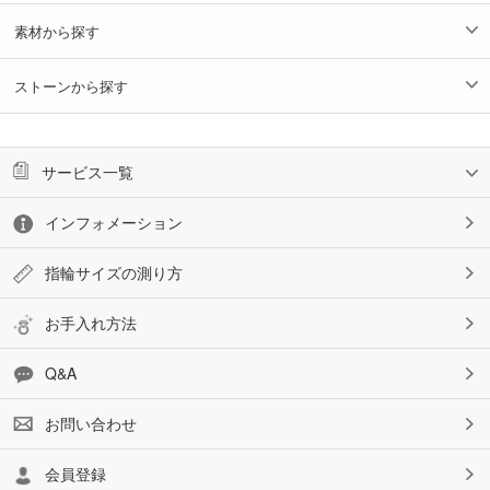
素材から探す
ストーンから探す
サービス一覧
インフォメーション
指輪サイズの測り方
お手入れ方法
Q&A
お問い合わせ
会員登録