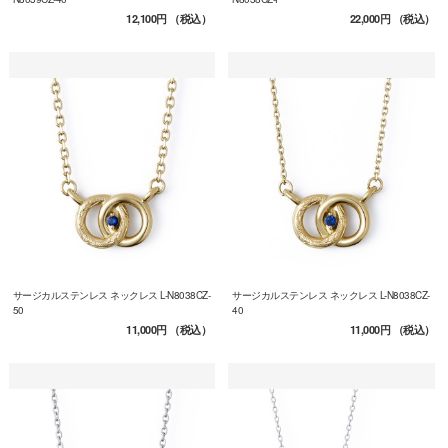
12,100円
（税込）
22,000円
（税込）
サージカルステンレス ネックレス L-N8038CZ-
サージカルステンレス ネックレス L-N8038CZ-
50
40
11,000円
（税込）
11,000円
（税込）