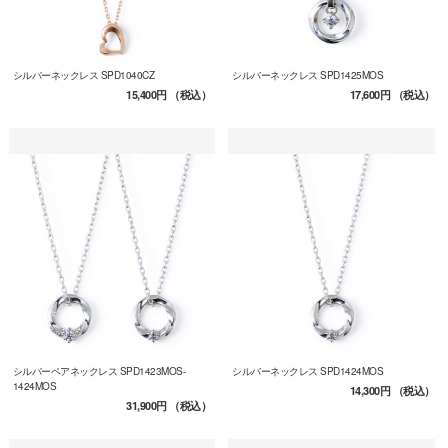
シルバーネックレス SPD1040CZ
シルバーネックレス SPD1425MOS
15,400円
（税込）
17,600円
（税込）
シルバーペアネックレス SPD1423MOS-
シルバーネックレス SPD1424MOS
1424MOS
14,300円
（税込）
31,900円
（税込）