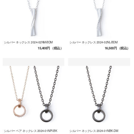
シルバー ネックレス 2024-02NM-BDM
シルバー ネックレス 2024-02NL-BDM
15,400円
（税込）
16,500円
（税込）
シルバー ペア ネックレス 2024-01NPI-BK
シルバー ネックレス 2024-01NBK-DM