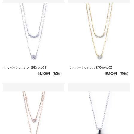
シルバーネックレス SPD1043CZ
シルバーネックレス SPD1042CZ
15,400円
（税込）
15,400円
（税込）