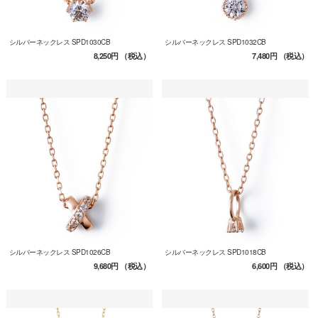
シルバーネックレス SPD1030CB
シルバーネックレス SPD1032CB
8,250円
（税込）
7,480円
（税込）
シルバーネックレス SPD1026CB
シルバーネックレス SPD1018CB
9,680円
（税込）
6,600円
（税込）