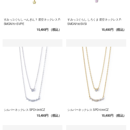
すみっコぐらし ぺんぎん？ 星空ネックレス F-
すみっコぐらし しろくま 星空ネックレス F-
SMGN701SVPE
SMGN700SVSI
15,400円
（税込）
15,400円
（税込）
シルバーネックレス SPD1045CZ
シルバーネックレス SPD1044CZ
15,400円
（税込）
15,400円
（税込）