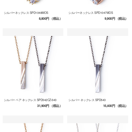
シルバーネックレス SPD1048MOS
シルバーネックレス SPD1047MOS
8,800円
（税込）
9,900円
（税込）
シルバー ペア ネックレス SPD542CZ-543
シルバー ネックレス SPD543
31,900円
（税込）
15,400円
（税込）