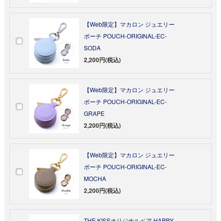
【Web限定】マカロン ジュエリー
ポーチ POUCH-ORIGINAL-EC-
SODA
2,200円(税込)
【Web限定】マカロン ジュエリー
ポーチ POUCH-ORIGINAL-EC-
GRAPE
2,200円(税込)
【Web限定】マカロン ジュエリー
ポーチ POUCH-ORIGINAL-EC-
MOCHA
2,200円(税込)
THE KISSオリジナルベア HAPPY