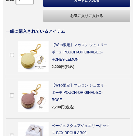
カートに入れる
お気に入りに入れる
一緒に購入されているアイテム
【Web限定】マカロン ジュエリー
ポーチ POUCH-ORIGINAL-EC-
HONEY-LEMON
2,200円(税込)
【Web限定】マカロン ジュエリー
ポーチ POUCH-ORIGINAL-EC-
ROSE
2,200円(税込)
ベージュスクエアジュエリーボック
ス BOX-REGULAR09