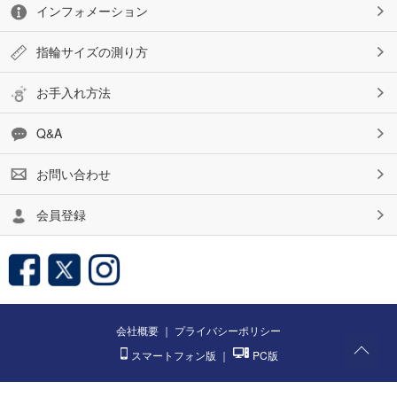
インフォメーション
指輪サイズの測り方
お手入れ方法
Q&A
お問い合わせ
会員登録
会社概要
｜
プライバシーポリシー
スマートフォン版
｜
PC版