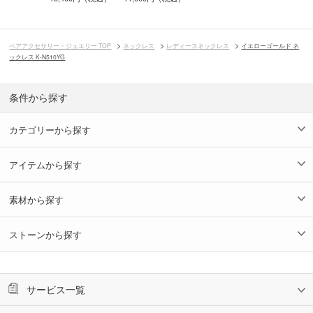
ペアアクセサリー・ジュエリー TOP
ネックレス
レディースネックレス
イエローゴールド ネ
ックレス K-N510YG
条件から探す
カテゴリーから探す
アイテムから探す
素材から探す
ストーンから探す
サービス一覧