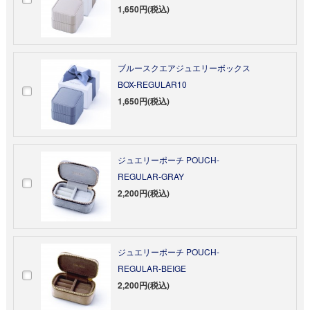
1,650円(税込)
ブルースクエアジュエリーボックス
BOX-REGULAR10
1,650円(税込)
ジュエリーポーチ POUCH-
REGULAR-GRAY
2,200円(税込)
ジュエリーポーチ POUCH-
REGULAR-BEIGE
2,200円(税込)