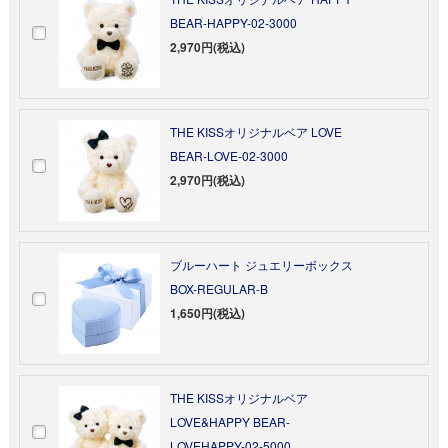
BEAR-HAPPY-02-3000
2,970円(税込)
THE KISSオリジナルベア LOVE
BEAR-LOVE-02-3000
2,970円(税込)
ブルーハート ジュエリーボックス
BOX-REGULAR-B
1,650円(税込)
THE KISSオリジナルベア
LOVE&HAPPY BEAR-
LOVEHAPPY-02-5000