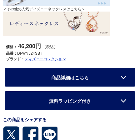
＜その他の人気ディズニーネックレスはこちら＞
46,200円
価格：
（税込）
品番：
DI-WN524SBT
ブランド：
ディズニーコレクション
商品詳細はこちら
無料ラッピング付き
この商品をシェアする