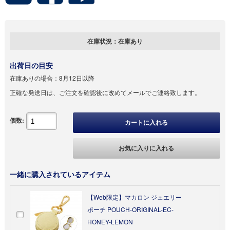
在庫状況：
在庫あり
出荷日の目安
在庫ありの場合：
8月12日以降
正確な発送日は、ご注文を確認後に改めてメールでご連絡致します。
個数:
カートに入れる
お気に入りに入れる
一緒に購入されているアイテム
【Web限定】マカロン ジュエリー
ポーチ POUCH-ORIGINAL-EC-
HONEY-LEMON