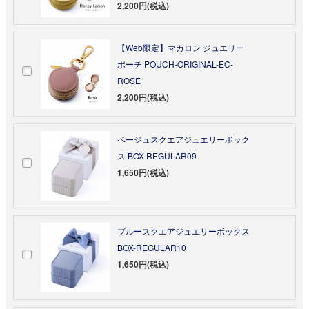
2,200円(税込)
【Web限定】マカロン ジュエリー
ポーチ POUCH-ORIGINAL-EC-
ROSE
2,200円(税込)
ベージュスクエアジュエリーボック
ス BOX-REGULAR09
1,650円(税込)
ブルースクエアジュエリーボックス
BOX-REGULAR10
1,650円(税込)