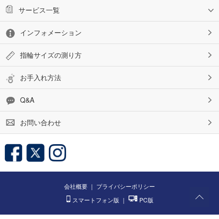
サービス一覧
インフォメーション
指輪サイズの測り方
お手入れ方法
Q&A
お問い合わせ
会社概要
｜
プライバシーポリシー
スマートフォン版
｜
PC版