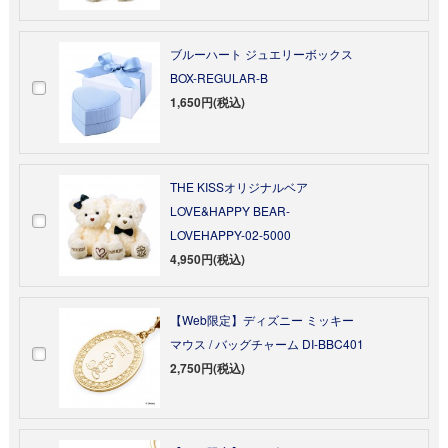
ブルーハート ジュエリーボックス
BOX-REGULAR-B
1,650円(税込)
THE KISSオリジナルベア
LOVE&HAPPY BEAR-
LOVEHAPPY-02-5000
4,950円(税込)
【Web限定】ディズニー ミッキー
マウス / バッグチャーム DI-BBC401
2,750円(税込)