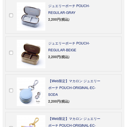
ジュエリーポーチ POUCH-
REGULAR-GRAY
2,200円(税込)
ジュエリーポーチ POUCH-
REGULAR-BEIGE
2,200円(税込)
【Web限定】マカロン ジュエリー
ポーチ POUCH-ORIGINAL-EC-
SODA
2,200円(税込)
【Web限定】マカロン ジュエリー
ポーチ POUCH-ORIGINAL-EC-