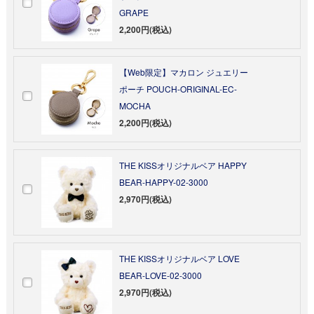
GRAPE
2,200円(税込)
【Web限定】マカロン ジュエリー
ポーチ POUCH-ORIGINAL-EC-
MOCHA
2,200円(税込)
THE KISSオリジナルベア HAPPY
BEAR-HAPPY-02-3000
2,970円(税込)
THE KISSオリジナルベア LOVE
BEAR-LOVE-02-3000
2,970円(税込)