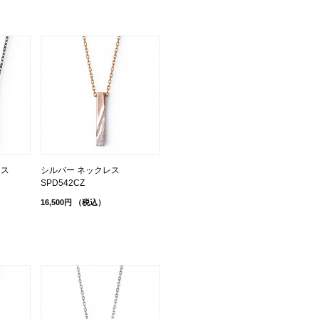
レス
シルバー ネックレス
SPD542CZ
16,500円
（税込）