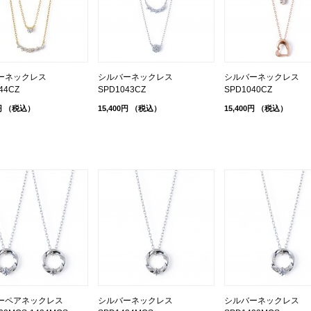
ーネックレス
シルバーネックレス
シルバーネックレス
44CZ
SPD1043CZ
SPD1040CZ
円
（税込）
15,400円
（税込）
15,400円
（税込）
ーペアネックレス
シルバーネックレス
シルバーネックレス