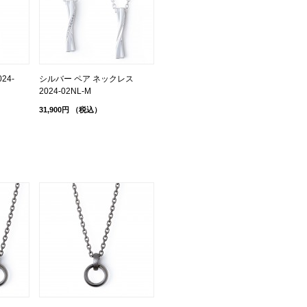
24-
シルバー ペア ネックレス
2024-02NL-M
31,900円
（税込）