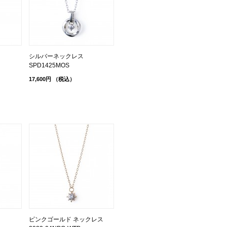
シルバーネックレス
SPD1425MOS
17,600円
（税込）
ピンクゴールド ネックレス