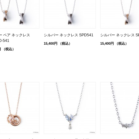
ー ペア ネックレス
シルバー ネックレス SPD541
シルバー ネックレス SP
0-541
15,400円
（税込）
15,400円
（税込）
円
（税込）