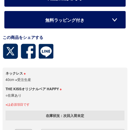
無料ラッピング付き
この商品をシェアする
ネックレス
※
40cm ※受注生産
THE KISSオリジナルベア HAPPY
※
○在庫あり
※は必須項目です
在庫状況：次回入荷未定