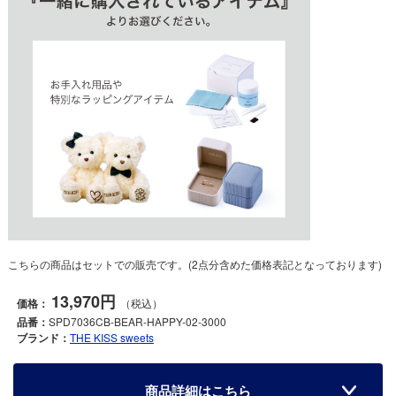
こちらの商品はセットでの販売です。(2点分含めた価格表記となっております)
13,970円
価格：
（税込）
品番：
SPD7036CB-BEAR-HAPPY-02-3000
ブランド：
THE KISS sweets
商品詳細はこちら