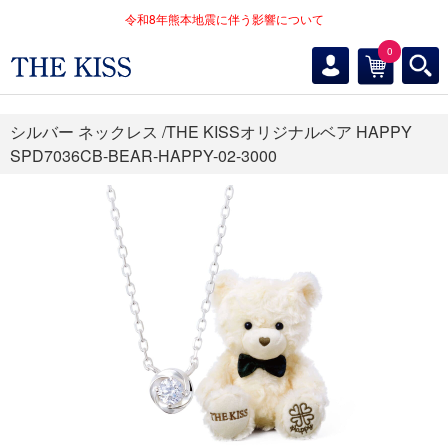
令和8年熊本地震に伴う影響について
0
シルバー ネックレス /THE KISSオリジナルベア HAPPY
SPD7036CB-BEAR-HAPPY-02-3000