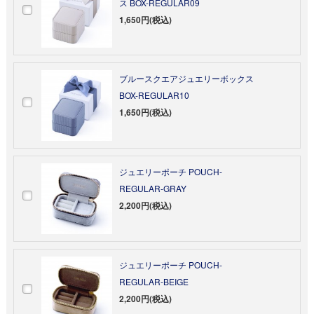
ス BOX-REGULAR09
1,650円(税込)
ブルースクエアジュエリーボックス
BOX-REGULAR10
1,650円(税込)
ジュエリーポーチ POUCH-
REGULAR-GRAY
2,200円(税込)
ジュエリーポーチ POUCH-
REGULAR-BEIGE
2,200円(税込)