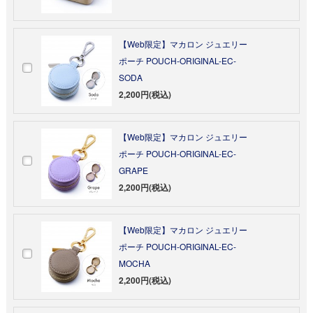
【Web限定】マカロン ジュエリー
ポーチ POUCH-ORIGINAL-EC-
SODA
2,200円(税込)
【Web限定】マカロン ジュエリー
ポーチ POUCH-ORIGINAL-EC-
GRAPE
2,200円(税込)
【Web限定】マカロン ジュエリー
ポーチ POUCH-ORIGINAL-EC-
MOCHA
2,200円(税込)