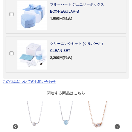
ブルーハート ジュエリーボックス
BOX-REGULAR-B
1,650円(税込)
クリーニングセット (シルバー用)
CLEAN-SET
2,200円(税込)
この商品についてのお問い合わせ
関連する商品はこちら