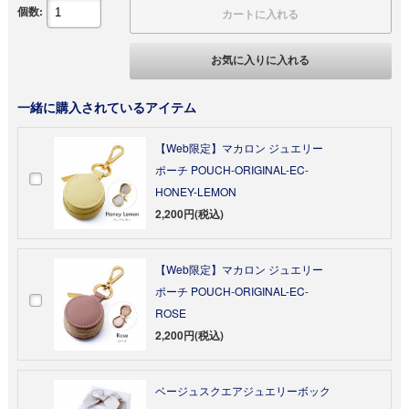
個数:
カートに入れる
お気に入りに入れる
一緒に購入されているアイテム
【Web限定】マカロン ジュエリー
ポーチ POUCH-ORIGINAL-EC-
HONEY-LEMON
2,200円(税込)
【Web限定】マカロン ジュエリー
ポーチ POUCH-ORIGINAL-EC-
ROSE
2,200円(税込)
ベージュスクエアジュエリーボック