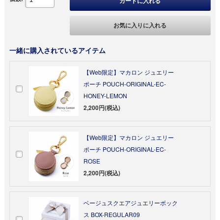
カートに入れる
お気に入りに入れる
一緒に購入されているアイテム
【Web限定】マカロン ジュエリー
ポーチ POUCH-ORIGINAL-EC-
HONEY-LEMON
2,200円(税込)
【Web限定】マカロン ジュエリー
ポーチ POUCH-ORIGINAL-EC-
ROSE
2,200円(税込)
ベージュスクエアジュエリーボック
ス BOX-REGULAR09