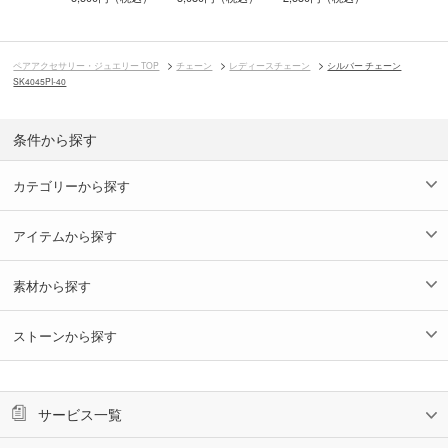
ペアアクセサリー・ジュエリー TOP
チェーン
レディースチェーン
シルバー チェーン
SK4045PI-40
条件から探す
カテゴリーから探す
アイテムから探す
素材から探す
ストーンから探す
サービス一覧