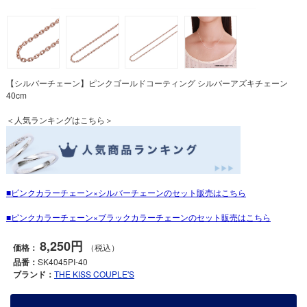
【シルバーチェーン】ピンクゴールドコーティング シルバーアズキチェーン
40cm
＜人気ランキングはこちら＞
ピンクカラーチェーン×シルバーチェーンのセット販売はこちら
ピンクカラーチェーン×ブラックカラーチェーンのセット販売はこちら
8,250円
価格：
（税込）
品番：
SK4045PI-40
ブランド：
THE KISS COUPLE'S