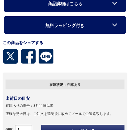
商品詳細はこちら
無料ラッピング付き
この商品をシェアする
在庫状況：
在庫あり
出荷日の目安
在庫ありの場合：
8月11日以降
正確な発送日は、ご注文を確認後に改めてメールでご連絡致します。
個数: