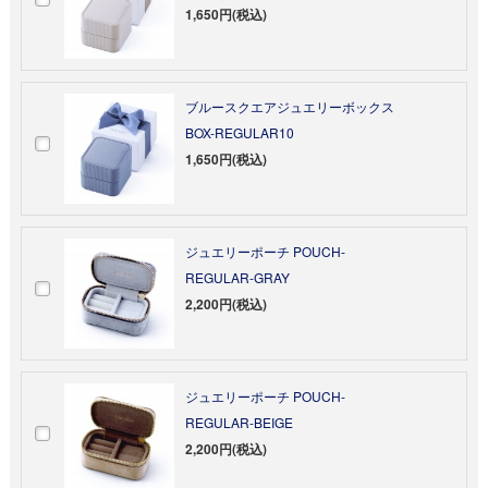
1,650円(税込)
ブルースクエアジュエリーボックス
BOX-REGULAR10
1,650円(税込)
ジュエリーポーチ POUCH-
REGULAR-GRAY
2,200円(税込)
ジュエリーポーチ POUCH-
REGULAR-BEIGE
2,200円(税込)