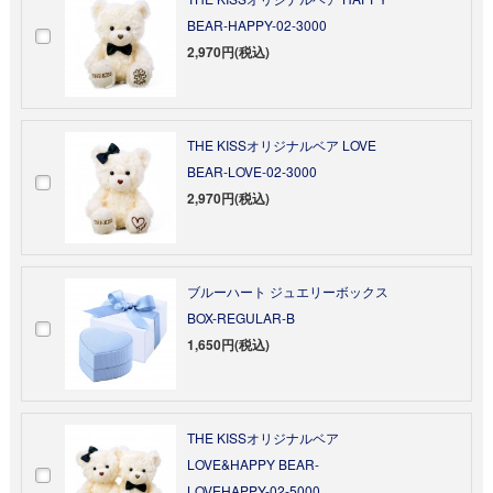
BEAR-HAPPY-02-3000
2,970円(税込)
THE KISSオリジナルベア LOVE
BEAR-LOVE-02-3000
2,970円(税込)
ブルーハート ジュエリーボックス
BOX-REGULAR-B
1,650円(税込)
THE KISSオリジナルベア
LOVE&HAPPY BEAR-
LOVEHAPPY-02-5000