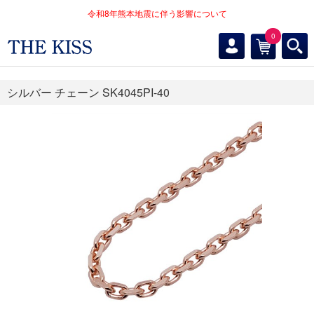
令和8年熊本地震に伴う影響について
0
シルバー チェーン SK4045PI-40