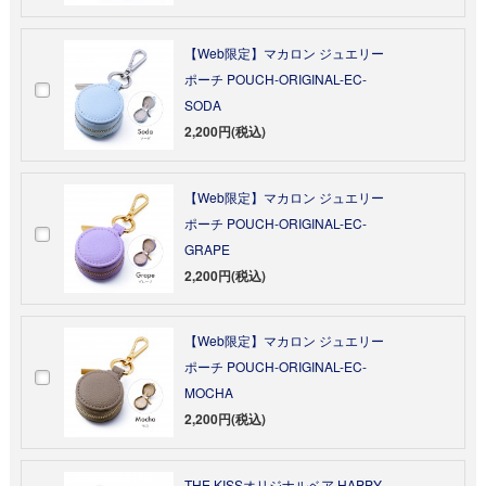
【Web限定】マカロン ジュエリー
ポーチ POUCH-ORIGINAL-EC-
SODA
2,200円(税込)
【Web限定】マカロン ジュエリー
ポーチ POUCH-ORIGINAL-EC-
GRAPE
2,200円(税込)
【Web限定】マカロン ジュエリー
ポーチ POUCH-ORIGINAL-EC-
MOCHA
2,200円(税込)
THE KISSオリジナルベア HAPPY