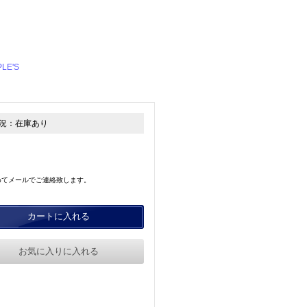
）
PLE'S
況：
在庫あり
めてメールでご連絡致します。
カートに入れる
お気に入りに入れる