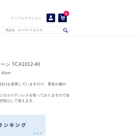
0
インフォメーション
 TCA1012-40
40cm
16L)を使用していますので、変色や傷や
ジカルステンレスを使っておりますので金
的安心して使えます。