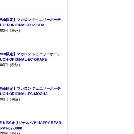
Web限定】マカロン ジュエリーポーチ
UCH-ORIGINAL-EC-SODA
,200円（税込）
Web限定】マカロン ジュエリーポーチ
UCH-ORIGINAL-EC-GRAPE
,200円（税込）
Web限定】マカロン ジュエリーポーチ
UCH-ORIGINAL-EC-MOCHA
,200円（税込）
E KISSオリジナルベア HAPPY BEAR-
PPY-02-3000
,970円（税込）