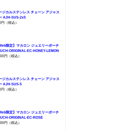
ージカルステンレス チェーン アジャス
 AJH-SUS-2x5
80円（税込）
Web限定】マカロン ジュエリーポーチ
UCH-ORIGINAL-EC-HONEY-LEMON
,200円（税込）
ージカルステンレス チェーン アジャス
 AJH-SUS-5
40円（税込）
Web限定】マカロン ジュエリーポーチ
UCH-ORIGINAL-EC-ROSE
,200円（税込）