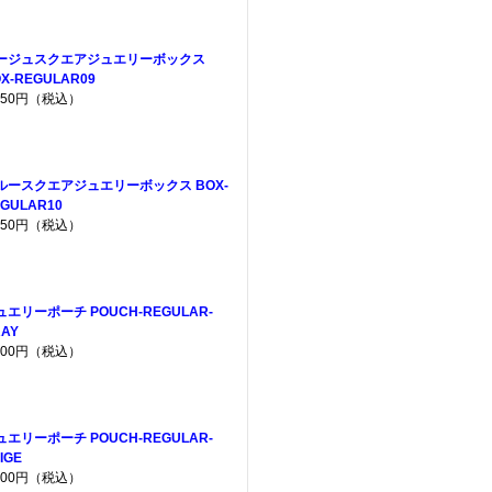
ージュスクエアジュエリーボックス
X-REGULAR09
,650円（税込）
ルースクエアジュエリーボックス BOX-
GULAR10
,650円（税込）
ュエリーポーチ POUCH-REGULAR-
AY
,200円（税込）
ュエリーポーチ POUCH-REGULAR-
IGE
,200円（税込）