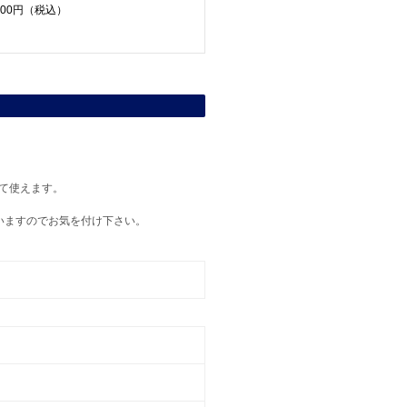
,200円（税込）
て使えます。
いますのでお気を付け下さい。