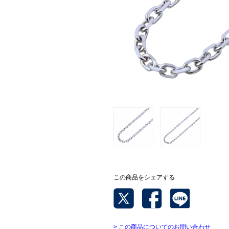
この商品をシェアする
> この商品についてのお問い合わせ