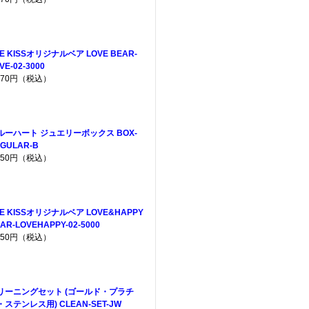
E KISSオリジナルベア LOVE BEAR-
VE-02-3000
,970円（税込）
ルーハート ジュエリーボックス BOX-
GULAR-B
,650円（税込）
HE KISSオリジナルベア LOVE&HAPPY
AR-LOVEHAPPY-02-5000
,950円（税込）
リーニングセット (ゴールド・プラチ
・ステンレス用) CLEAN-SET-JW