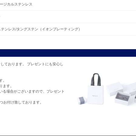
 サージカルステンレス
0
ステンレス/タングステン（イオンプレーティング）
しております。 プレゼントにも安心し
す。
ります。
いる場合がございますので、プレゼント
1つお付け致しております。