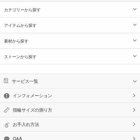
カテゴリーから探す
アイテムから探す
素材から探す
ストーンから探す
サービス一覧
インフォメーション
指輪サイズの測り方
お手入れ方法
Q&A