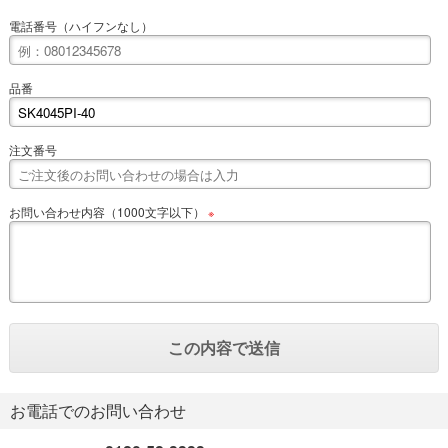
電話番号（ハイフンなし）
品番
注文番号
お問い合わせ内容（1000文字以下）
※
お電話でのお問い合わせ