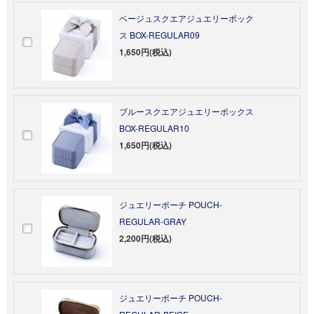
ベージュスクエアジュエリーボック
ス BOX-REGULAR09
1,650円(税込)
ブルースクエアジュエリーボックス
BOX-REGULAR10
1,650円(税込)
ジュエリーポーチ POUCH-
REGULAR-GRAY
2,200円(税込)
ジュエリーポーチ POUCH-