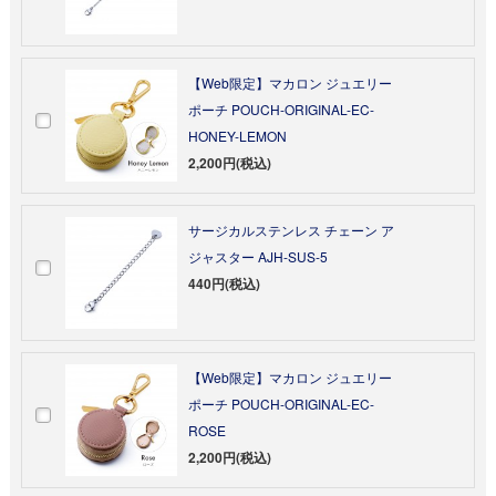
【Web限定】マカロン ジュエリー
ポーチ POUCH-ORIGINAL-EC-
HONEY-LEMON
2,200円(税込)
サージカルステンレス チェーン ア
ジャスター AJH-SUS-5
440円(税込)
【Web限定】マカロン ジュエリー
ポーチ POUCH-ORIGINAL-EC-
ROSE
2,200円(税込)