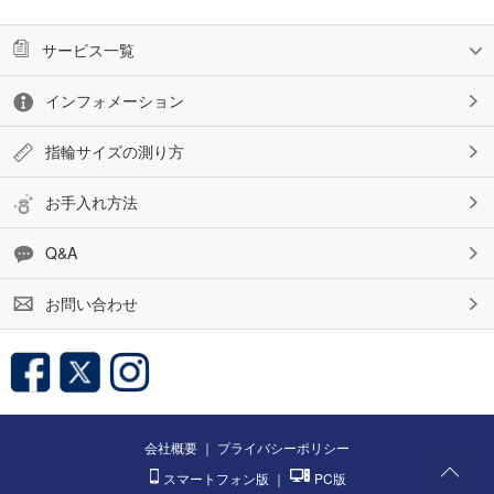
サービス一覧
インフォメーション
指輪サイズの測り方
お手入れ方法
Q&A
お問い合わせ
会社概要
｜
プライバシーポリシー
スマートフォン版
｜
PC版