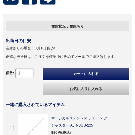
在庫状況：
在庫あり
出荷日の目安
在庫ありの場合：
8月10日以降
正確な発送日は、ご注文を確認後に改めてメールでご連絡致します。
個数:
カートに入れる
お気に入りに入れる
一緒に購入されているアイテム
サージカルステンレス チェーン ア
ジャスター AJH-SUS-2x5
880円(税込)