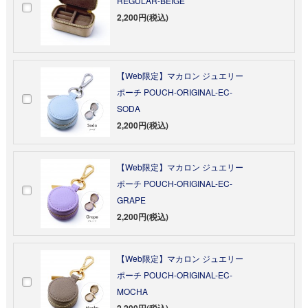
REGULAR-BEIGE
2,200円(税込)
【Web限定】マカロン ジュエリー
ポーチ POUCH-ORIGINAL-EC-
SODA
2,200円(税込)
【Web限定】マカロン ジュエリー
ポーチ POUCH-ORIGINAL-EC-
GRAPE
2,200円(税込)
【Web限定】マカロン ジュエリー
ポーチ POUCH-ORIGINAL-EC-
MOCHA
2,200円(税込)