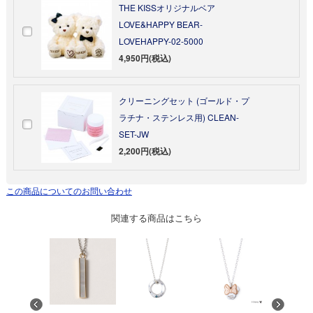
THE KISSオリジナルベア
LOVE&HAPPY BEAR-
LOVEHAPPY-02-5000
4,950円(税込)
クリーニングセット (ゴールド・プ
ラチナ・ステンレス用) CLEAN-
SET-JW
2,200円(税込)
この商品についてのお問い合わせ
関連する商品はこちら