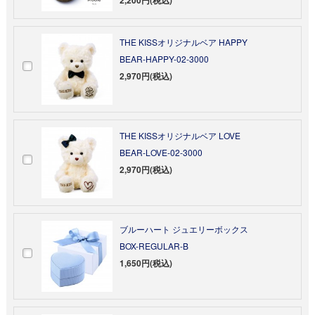
THE KISSオリジナルベア HAPPY
BEAR-HAPPY-02-3000
2,970円(税込)
THE KISSオリジナルベア LOVE
BEAR-LOVE-02-3000
2,970円(税込)
ブルーハート ジュエリーボックス
BOX-REGULAR-B
1,650円(税込)