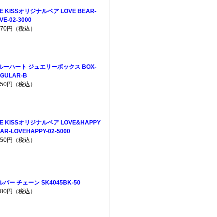
E KISSオリジナルベア LOVE BEAR-
VE-02-3000
,970円（税込）
ルーハート ジュエリーボックス BOX-
GULAR-B
,650円（税込）
HE KISSオリジナルベア LOVE&HAPPY
AR-LOVEHAPPY-02-5000
,950円（税込）
ルバー チェーン SK4045BK-50
,680円（税込）