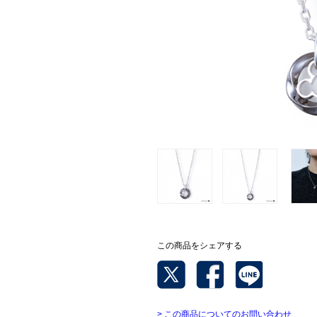
この商品をシェアする
> この商品についてのお問い合わせ