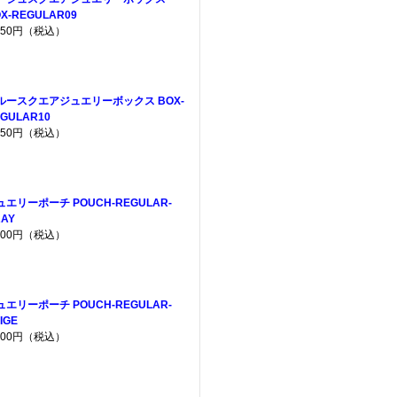
X-REGULAR09
,650円（税込）
ルースクエアジュエリーボックス BOX-
GULAR10
,650円（税込）
ュエリーポーチ POUCH-REGULAR-
AY
,200円（税込）
ュエリーポーチ POUCH-REGULAR-
IGE
,200円（税込）