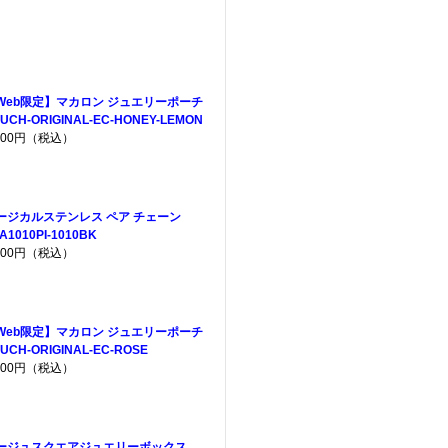
Web限定】マカロン ジュエリーポーチ
UCH-ORIGINAL-EC-HONEY-LEMON
,200円（税込）
ージカルステンレス ペア チェーン
A1010PI-1010BK
,600円（税込）
Web限定】マカロン ジュエリーポーチ
UCH-ORIGINAL-EC-ROSE
,200円（税込）
ージュスクエアジュエリーボックス