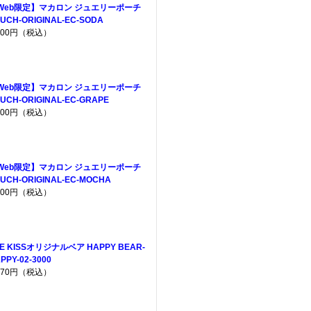
Web限定】マカロン ジュエリーポーチ
UCH-ORIGINAL-EC-SODA
,200円（税込）
Web限定】マカロン ジュエリーポーチ
UCH-ORIGINAL-EC-GRAPE
,200円（税込）
Web限定】マカロン ジュエリーポーチ
UCH-ORIGINAL-EC-MOCHA
,200円（税込）
E KISSオリジナルベア HAPPY BEAR-
PPY-02-3000
,970円（税込）