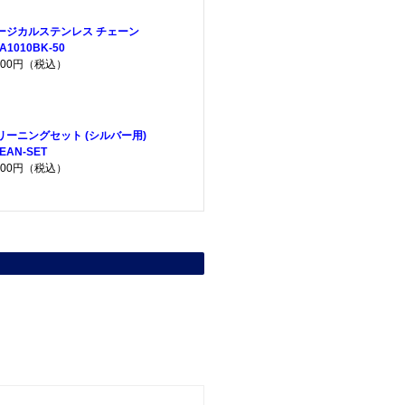
ージカルステンレス チェーン
A1010BK-50
,300円（税込）
リーニングセット (シルバー用)
EAN-SET
,200円（税込）