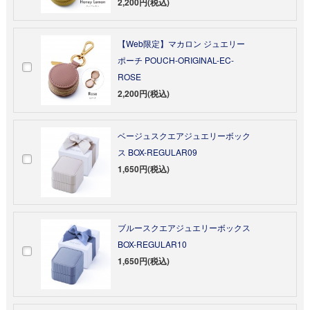
2,200円(税込)
【Web限定】マカロン ジュエリー
ポーチ POUCH-ORIGINAL-EC-
ROSE
2,200円(税込)
ベージュスクエアジュエリーボック
ス BOX-REGULAR09
1,650円(税込)
ブルースクエアジュエリーボックス
BOX-REGULAR10
1,650円(税込)