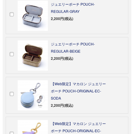
ジュエリーポーチ POUCH-
REGULAR-GRAY
2,200円(税込)
ジュエリーポーチ POUCH-
REGULAR-BEIGE
2,200円(税込)
【Web限定】マカロン ジュエリー
ポーチ POUCH-ORIGINAL-EC-
SODA
2,200円(税込)
【Web限定】マカロン ジュエリー
ポーチ POUCH-ORIGINAL-EC-