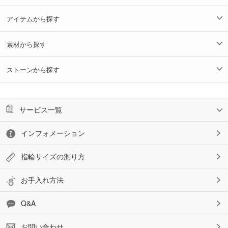
アイテムから探す
素材から探す
ストーンから探す
サービス一覧
インフォメーション
指輪サイズの測り方
お手入れ方法
Q&A
お問い合わせ