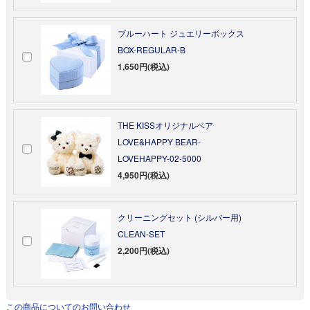
ブルーハート ジュエリーボックス
BOX-REGULAR-B
1,650円(税込)
THE KISSオリジナルベア
LOVE&HAPPY BEAR-
LOVEHAPPY-02-5000
4,950円(税込)
クリーニングセット (シルバー用)
CLEAN-SET
2,200円(税込)
この商品についてのお問い合わせ