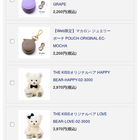
GRAPE
2,200円(税込)
【Web限定】マカロン ジュエリー
ポーチ POUCH-ORIGINAL-EC-
MOCHA
2,200円(税込)
THE KISSオリジナルベア HAPPY
BEAR-HAPPY-02-3000
2,970円(税込)
THE KISSオリジナルベア LOVE
BEAR-LOVE-02-3000
2,970円(税込)