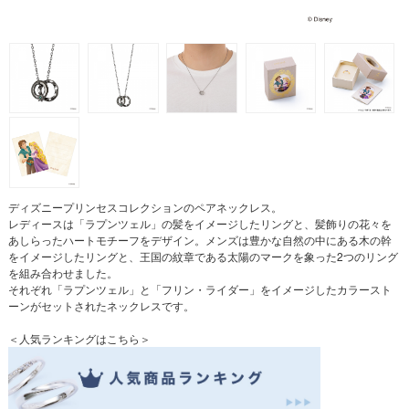
ディズニープリンセスコレクションのペアネックレス。
レディースは「ラプンツェル」の髪をイメージしたリングと、髪飾りの花々を
あしらったハートモチーフをデザイン。メンズは豊かな自然の中にある木の幹
をイメージしたリングと、王国の紋章である太陽のマークを象った2つのリング
を組み合わせました。
それぞれ「ラプンツェル」と「フリン・ライダー」をイメージしたカラースト
ーンがセットされたネックレスです。
＜人気ランキングはこちら＞