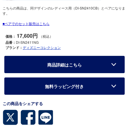
こちらの商品は、同デザインのレディース用（DI-SN2410CB）とペアになりま
す。
ペアでのセット販売はこちら
17,600円
価格：
（税込）
品番：
DI-SN2411NG
ブランド：
ディズニーコレクション
商品詳細はこちら
無料ラッピング付き
この商品をシェアする