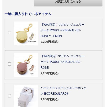
お気に入りに入れる
一緒に購入されているアイテム
【Web限定】マカロン ジュエリー
ポーチ POUCH-ORIGINAL-EC-
HONEY-LEMON
2,200円(税込)
【Web限定】マカロン ジュエリー
ポーチ POUCH-ORIGINAL-EC-
ROSE
2,200円(税込)
ベージュスクエアジュエリーボック
ス BOX-REGULAR09
1,650円(税込)