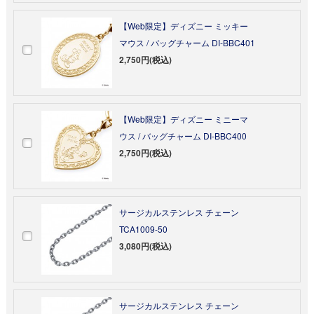
【Web限定】ディズニー ミッキー
マウス / バッグチャーム DI-BBC401
2,750円(税込)
【Web限定】ディズニー ミニーマ
ウス / バッグチャーム DI-BBC400
2,750円(税込)
サージカルステンレス チェーン
TCA1009-50
3,080円(税込)
サージカルステンレス チェーン