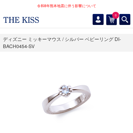
令和8年熊本地震に伴う影響について
0
ディズニー ミッキーマウス / シルバー ベビーリング DI-
BACH0454-SV