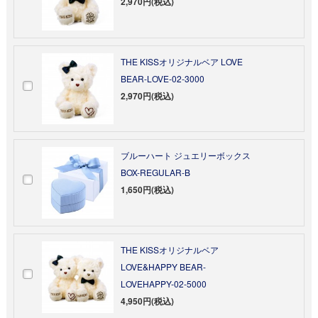
2,970円(税込)
THE KISSオリジナルベア LOVE
BEAR-LOVE-02-3000
2,970円(税込)
ブルーハート ジュエリーボックス
BOX-REGULAR-B
1,650円(税込)
THE KISSオリジナルベア
LOVE&HAPPY BEAR-
LOVEHAPPY-02-5000
4,950円(税込)