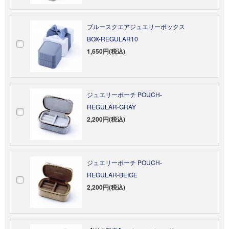
ブルースクエアジュエリーボックス
BOX-REGULAR10
1,650円(税込)
ジュエリーポーチ POUCH-
REGULAR-GRAY
2,200円(税込)
ジュエリーポーチ POUCH-
REGULAR-BEIGE
2,200円(税込)