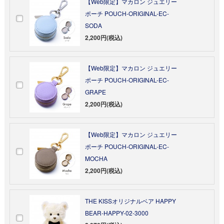
【Web限定】マカロン ジュエリー
ポーチ POUCH-ORIGINAL-EC-
SODA
2,200円(税込)
【Web限定】マカロン ジュエリー
ポーチ POUCH-ORIGINAL-EC-
GRAPE
2,200円(税込)
【Web限定】マカロン ジュエリー
ポーチ POUCH-ORIGINAL-EC-
MOCHA
2,200円(税込)
THE KISSオリジナルベア HAPPY
BEAR-HAPPY-02-3000