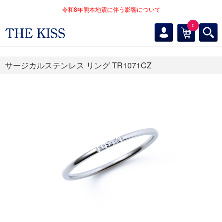
令和8年熊本地震に伴う影響について
0
サージカルステンレス リング TR1071CZ