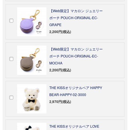
【Web限定】マカロン ジュエリー
ポーチ POUCH-ORIGINAL-EC-
GRAPE
2,200円(税込)
【Web限定】マカロン ジュエリー
ポーチ POUCH-ORIGINAL-EC-
MOCHA
2,200円(税込)
THE KISSオリジナルベア HAPPY
BEAR-HAPPY-02-3000
2,970円(税込)
THE KISSオリジナルベア LOVE