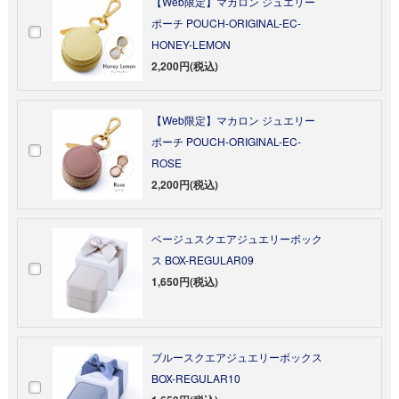
【Web限定】マカロン ジュエリー
ポーチ POUCH-ORIGINAL-EC-
HONEY-LEMON
2,200円(税込)
【Web限定】マカロン ジュエリー
ポーチ POUCH-ORIGINAL-EC-
ROSE
2,200円(税込)
ベージュスクエアジュエリーボック
ス BOX-REGULAR09
1,650円(税込)
ブルースクエアジュエリーボックス
BOX-REGULAR10