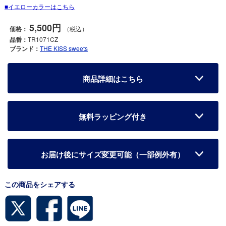
イエローカラーはこちら
5,500円
価格：
（税込）
品番：
TR1071CZ
ブランド：
THE KISS sweets
商品詳細はこちら
無料ラッピング付き
お届け後にサイズ変更可能（一部例外有）
この商品をシェアする