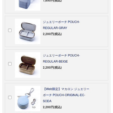
1,650円(税込)
ジュエリーポーチ POUCH-
REGULAR-GRAY
2,200円(税込)
ジュエリーポーチ POUCH-
REGULAR-BEIGE
2,200円(税込)
【Web限定】マカロン ジュエリー
ポーチ POUCH-ORIGINAL-EC-
SODA
2,200円(税込)