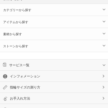
カテゴリーから探す
アイテムから探す
素材から探す
ストーンから探す
サービス一覧
インフォメーション
指輪サイズの測り方
お手入れ方法