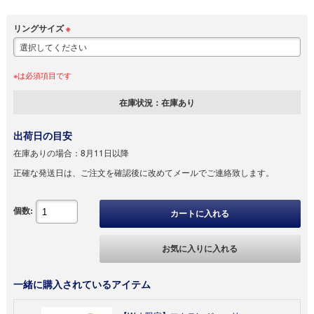
リングサイズ
※
※は必須項目です
在庫状況：
在庫あり
出荷日の目安
在庫ありの場合：
8月11日以降
正確な発送日は、ご注文を確認後に改めてメールでご連絡致します。
個数:
カートに入れる
お気に入りに入れる
一緒に購入されているアイテム