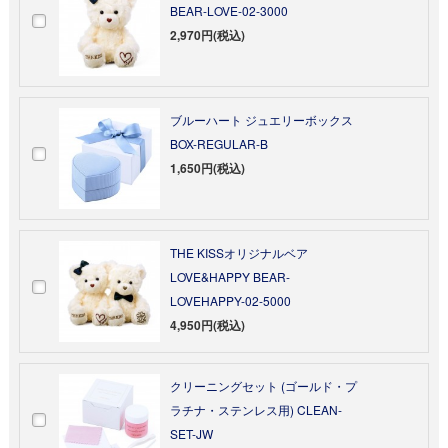
BEAR-LOVE-02-3000
2,970円(税込)
ブルーハート ジュエリーボックス
BOX-REGULAR-B
1,650円(税込)
THE KISSオリジナルベア
LOVE&HAPPY BEAR-
LOVEHAPPY-02-5000
4,950円(税込)
クリーニングセット (ゴールド・プ
ラチナ・ステンレス用) CLEAN-
SET-JW