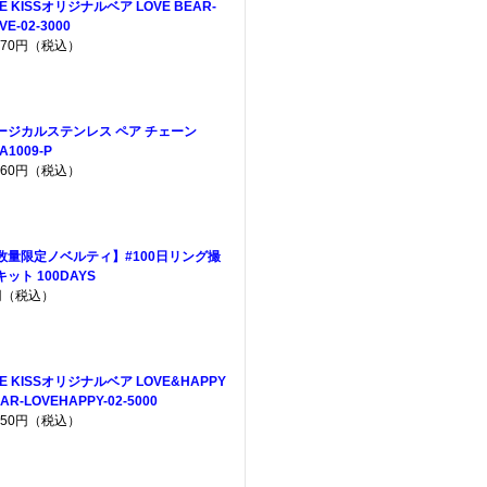
E KISSオリジナルベア LOVE BEAR-
VE-02-3000
,970円（税込）
ージカルステンレス ペア チェーン
A1009-P
,160円（税込）
数量限定ノベルティ】#100日リング撮
キット 100DAYS
円（税込）
HE KISSオリジナルベア LOVE&HAPPY
AR-LOVEHAPPY-02-5000
,950円（税込）