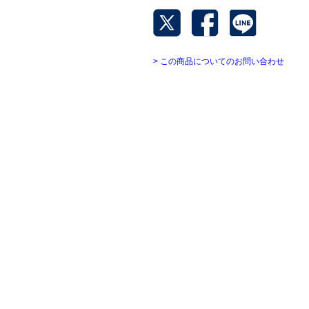
> この商品についてのお問い合わせ