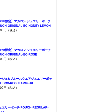
Web限定】マカロン ジュエリーポーチ
UCH-ORIGINAL-EC-HONEY-LEMON
,200円（税込）
Web限定】マカロン ジュエリーポーチ
UCH-ORIGINAL-EC-ROSE
,200円（税込）
ージュ&ブルースクエアジュエリーボッ
 BOX-REGULAR09-10
,300円（税込）
ュエリーポーチ POUCH-REGULAR-
AY