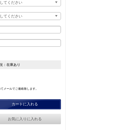
況：
在庫あり
めてメールでご連絡致します。
カートに入れる
お気に入りに入れる