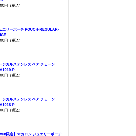
,200円（税込）
ュエリーポーチ POUCH-REGULAR-
IGE
,200円（税込）
ージカルステンレス ペア チェーン
A1019-P
,400円（税込）
ージカルステンレス ペア チェーン
A1018-P
,400円（税込）
Web限定】マカロン ジュエリーポーチ