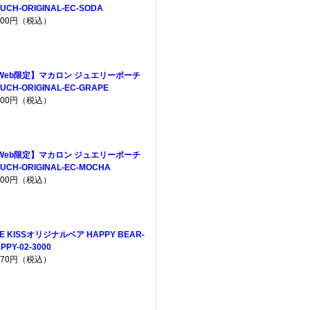
UCH-ORIGINAL-EC-SODA
,200円（税込）
Web限定】マカロン ジュエリーポーチ
UCH-ORIGINAL-EC-GRAPE
,200円（税込）
Web限定】マカロン ジュエリーポーチ
UCH-ORIGINAL-EC-MOCHA
,200円（税込）
E KISSオリジナルベア HAPPY BEAR-
PPY-02-3000
,970円（税込）