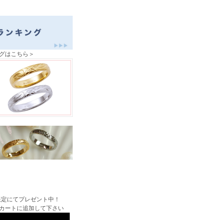
グはこちら＞
限定にてプレゼント中！
カートに追加して下さい