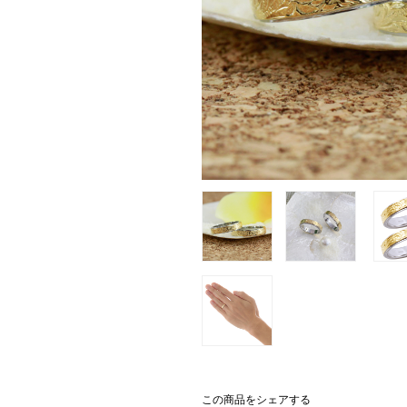
この商品をシェアする