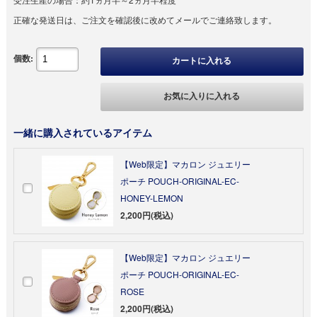
正確な発送日は、ご注文を確認後に改めてメールでご連絡致します。
個数:
カートに入れる
お気に入りに入れる
一緒に購入されているアイテム
【Web限定】マカロン ジュエリー
ポーチ POUCH-ORIGINAL-EC-
HONEY-LEMON
2,200円(税込)
【Web限定】マカロン ジュエリー
ポーチ POUCH-ORIGINAL-EC-
ROSE
2,200円(税込)