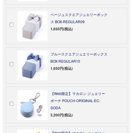
ベージュスクエアジュエリーボック
ス BOX-REGULAR09
1,650円(税込)
ブルースクエアジュエリーボックス
BOX-REGULAR10
1,650円(税込)
【Web限定】マカロン ジュエリー
ポーチ POUCH-ORIGINAL-EC-
SODA
2,200円(税込)
【Web限定】マカロン ジュエリー