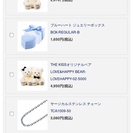
ブルーハート ジュエリーボックス
BOX-REGULAR-B
1,650円(税込)
THE KISSオリジナルベア
LOVE&HAPPY BEAR-
LOVEHAPPY-02-5000
4,950円(税込)
サージカルステンレス チェーン
TCA1009-50
3,080円(税込)