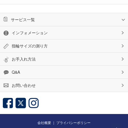
サービス一覧
インフォメーション
指輪サイズの測り方
お手入れ方法
Q&A
お問い合わせ
会社概要
｜
プライバシーポリシー