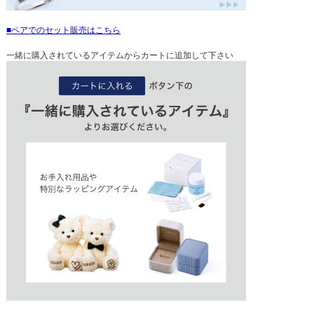
ペアでのセット販売はこちら
一緒に購入されているアイテムからカートに追加して下さい