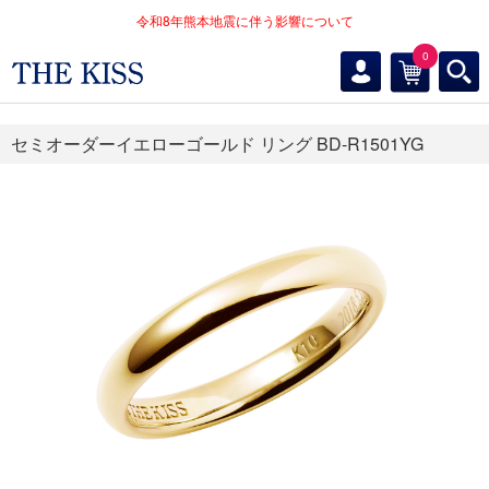
令和8年熊本地震に伴う影響について
0
セミオーダーイエローゴールド リング BD-R1501YG