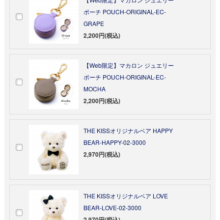
ポーチ POUCH-ORIGINAL-EC-
GRAPE
2,200円(税込)
【Web限定】マカロン ジュエリー
ポーチ POUCH-ORIGINAL-EC-
MOCHA
2,200円(税込)
THE KISSオリジナルベア HAPPY
BEAR-HAPPY-02-3000
2,970円(税込)
THE KISSオリジナルベア LOVE
BEAR-LOVE-02-3000
2,970円(税込)