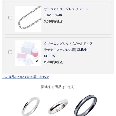
サージカルステンレス チェーン
TCA1009-40
3,080円(税込)
クリーニングセット (ゴールド・プ
ラチナ・ステンレス用) CLEAN-
SET-JW
2,200円(税込)
この商品についてのお問い合わせ
関連する商品はこちら