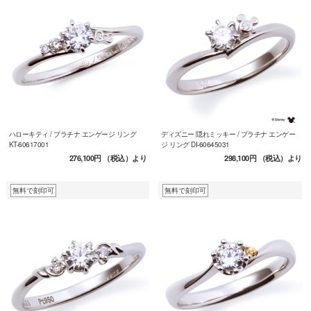
ハローキティ / プラチナ エンゲージ リング
ディズニー 隠れミッキー / プラチナ エンゲー
KT-60617001
ジ リング DI-60645031
276,100円
（税込）より
298,100円
（税込）より
無料で刻印可
無料で刻印可