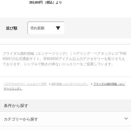
292,600円
（税込）より
並び順
ブライダル婚約指輪（エンゲージリング）｜ペアリング・ペアネックレス”THE
KISS”の公式通販サイト。常時3000アイテム以上のアクセサリーを取りそろえ
ております。シンプルで飽きの来ないジュエリーをご提案しています。
ペアアクセサリー・ジュエリー TOP
婚約指輪（エンゲージリング）
ブライダル婚約指輪（エン
ゲージリング）
条件から探す
カテゴリーから探す