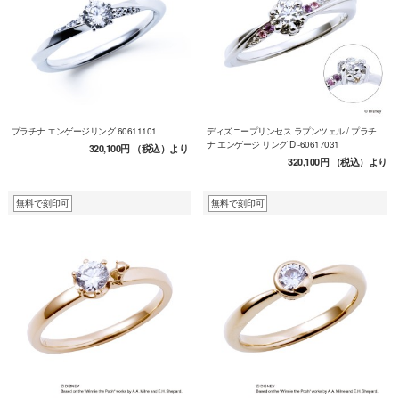
プラチナ エンゲージリング 60611101
ディズニープリンセス ラプンツェル / プラチ
ナ エンゲージ リング DI-60617031
320,100円
（税込）より
320,100円
（税込）より
無料で刻印可
無料で刻印可