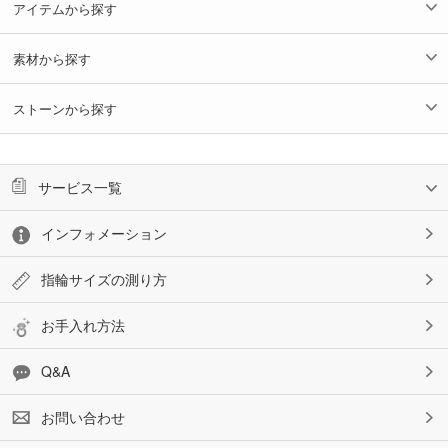
アイテムから探す
素材から探す
ストーンから探す
サービス一覧
インフォメーション
指輪サイズの測り方
お手入れ方法
Q&A
お問い合わせ