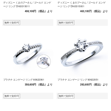
ディズニー くまのプーさん / ゴールド エンゲ
ディズニー くまのプーさん / ゴールド エンゲ
ージ リング DI-63315011
ージ リング DI-63315001
408,100円
（税込）より
463,100円
（税込）より
無料で刻印可
無料で刻印可
プラチナ エンゲージ リング 60622061
プラチナ エンゲージ リング 60622051
358,600円
（税込）より
292,600円
（税込）より
無料で刻印可
無料で刻印可