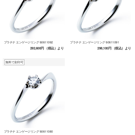
プラチナ エンゲージリング 60611092
プラチナ エンゲージリング 60611091
292,600円
（税込）より
298,100円
（税込）より
無料で刻印可
プラチナ エンゲージリング 60611080