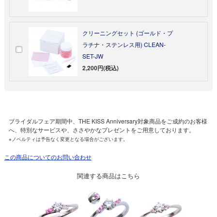
クリーニングセット (ゴールド・プ
ラチナ・ステンレス用) CLEAN-
SET-JW
2,200円(税込)
ブライダルフェア期間中、THE KISS Anniversary対象商品をご成約のお客様
へ、特別なサービスや、ささやかなプレゼントをご用意しております。
※ノベルティは予告なく変更となる場合がございます。
この商品についてのお問い合わせ
関連する商品はこちら