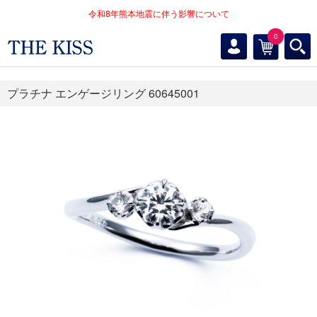
令和8年熊本地震に伴う影響について
0
プラチナ エンゲージリング 60645001