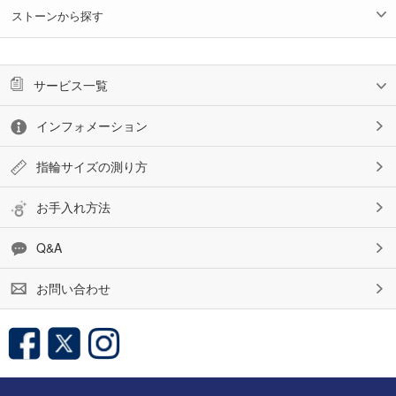
ストーンから探す
サービス一覧
インフォメーション
指輪サイズの測り方
お手入れ方法
Q&A
お問い合わせ