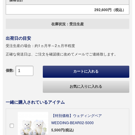
292,600円
（税込）
在庫状況：
受注生産
出荷日の目安
受注生産の場合：
約1ヵ月半～2ヵ月半程度
正確な発送日は、ご注文を確認後に改めてメールでご連絡致します。
個数:
カートに入れる
お気に入りに入れる
一緒に購入されているアイテム
【特別価格】ウェディングベア
WEDDING-BEAR02-5000
5,500円(税込)