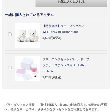
お気に入りに入れる
一緒に購入されているアイテム
【特別価格】ウェディングベア
WEDDING-BEAR02-5000
5,500円(税込)
クリーニングセット (ゴールド・プ
ラチナ・ステンレス用) CLEAN-
SET-JW
2,200円(税込)
ブライダルフェア期間中、THE KISS Anniversary対象商品をご成約のお客様
へ、特別なサービスや、ささやかなプレゼントをご用意しております。