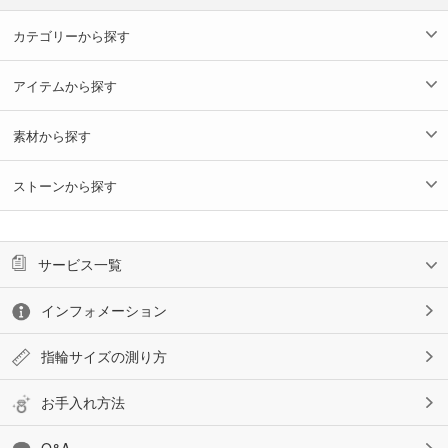
カテゴリーから探す
アイテムから探す
素材から探す
ストーンから探す
サービス一覧
インフォメーション
指輪サイズの測り方
お手入れ方法
Q&A