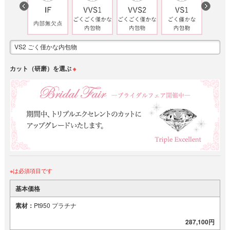
カット（研磨）を選ぶ
※
※は必須項目です
基本価格
素材：
Pt950 プラチナ
287,100円