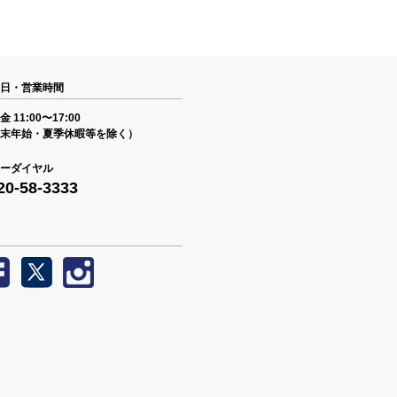
日・営業時間
 11:00〜17:00
末年始・夏季休暇等を除く）
ーダイヤル
20-58-3333