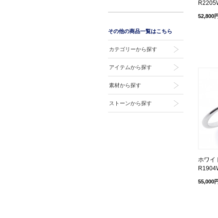
R2205
52,800
その他の商品一覧はこちら
カテゴリーから探す
アイテムから探す
素材から探す
ストーンから探す
ホワイト
R1904
55,000