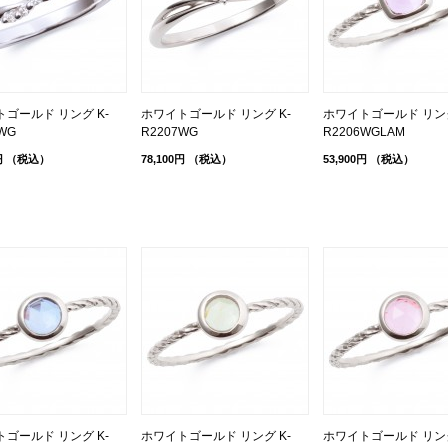
ゴールド リング K-
ホワイトゴールド リング K-
ホワイトゴールド リング
WG
R2207WG
R2206WGLAM
円
（税込）
78,100円
（税込）
53,900円
（税込）
ゴールド リング K-
ホワイトゴールド リング K-
ホワイトゴールド リング