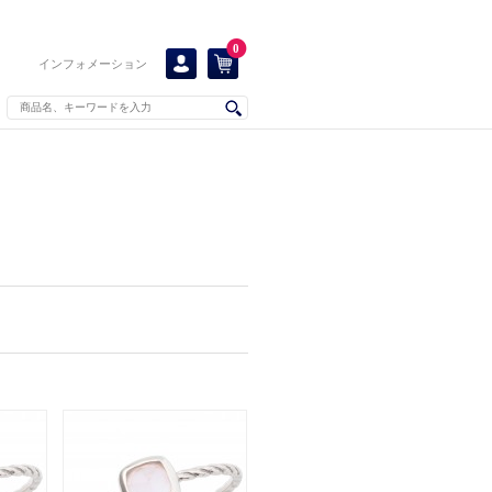
0
インフォメーション