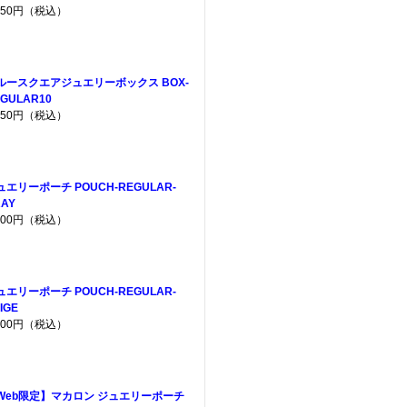
,650円（税込）
ルースクエアジュエリーボックス BOX-
GULAR10
,650円（税込）
ュエリーポーチ POUCH-REGULAR-
AY
,200円（税込）
ュエリーポーチ POUCH-REGULAR-
IGE
,200円（税込）
Web限定】マカロン ジュエリーポーチ