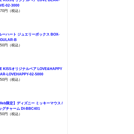
E KISSオリジナルベア LOVE BEAR-
VE-02-3000
,970円（税込）
ルーハート ジュエリーボックス BOX-
GULAR-B
,650円（税込）
HE KISSオリジナルベア LOVE&HAPPY
AR-LOVEHAPPY-02-5000
,950円（税込）
Web限定】ディズニー ミッキーマウス /
ッグチャーム DI-BBC401
,750円（税込）