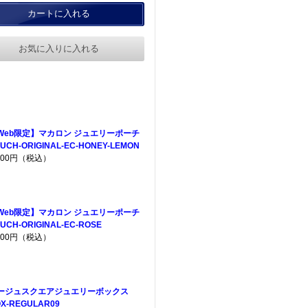
カートに入れる
お気に入りに入れる
Web限定】マカロン ジュエリーポーチ
UCH-ORIGINAL-EC-HONEY-LEMON
,200円（税込）
Web限定】マカロン ジュエリーポーチ
UCH-ORIGINAL-EC-ROSE
,200円（税込）
ージュスクエアジュエリーボックス
X-REGULAR09