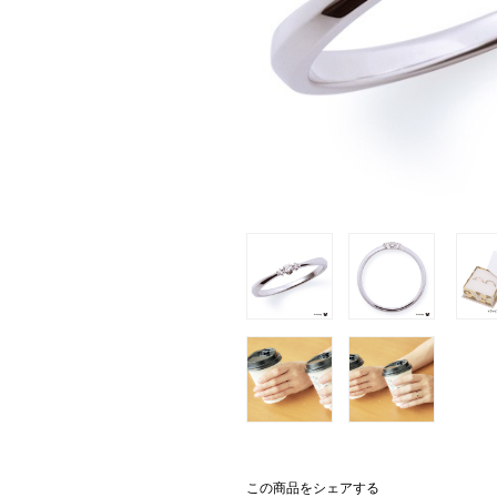
この商品をシェアする