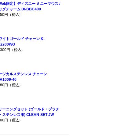
Web限定】ディズニー ミニーマウス /
ッグチャーム DI-BBC400
,750円（税込）
ワイトゴールド チェーン K-
2200WG
5,300円（税込）
ージカルステンレス チェーン
A1009-40
,080円（税込）
リーニングセット (ゴールド・プラチ
・ステンレス用) CLEAN-SET-JW
,200円（税込）