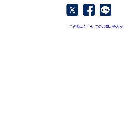
> この商品についてのお問い合わせ