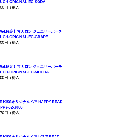
UCH-ORIGINAL-EC-SODA
,200円（税込）
Web限定】マカロン ジュエリーポーチ
UCH-ORIGINAL-EC-GRAPE
,200円（税込）
Web限定】マカロン ジュエリーポーチ
UCH-ORIGINAL-EC-MOCHA
,200円（税込）
E KISSオリジナルベア HAPPY BEAR-
PPY-02-3000
,970円（税込）