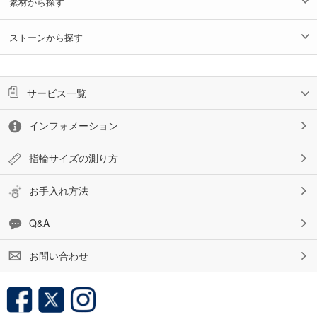
素材から探す
ストーンから探す
サービス一覧
インフォメーション
指輪サイズの測り方
お手入れ方法
Q&A
お問い合わせ