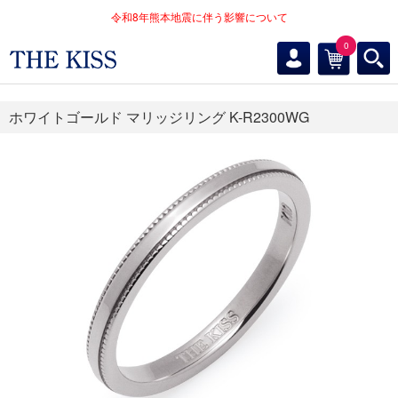
令和8年熊本地震に伴う影響について
0
ホワイトゴールド マリッジリング K-R2300WG