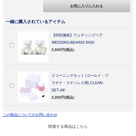
お気に入りに入れる
一緒に購入されているアイテム
【特別価格】ウェディングベア
WEDDING-BEAR02-5000
5,500円(税込)
クリーニングセット (ゴールド・プ
ラチナ・ステンレス用) CLEAN-
SET-JW
2,200円(税込)
この商品についてのお問い合わせ
関連する商品はこちら