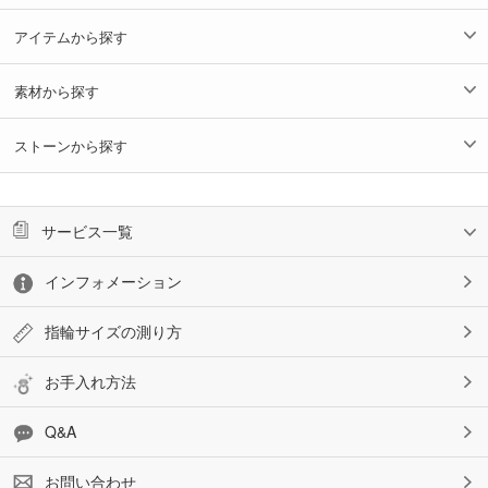
アイテムから探す
素材から探す
ストーンから探す
サービス一覧
インフォメーション
指輪サイズの測り方
お手入れ方法
Q&A
お問い合わせ