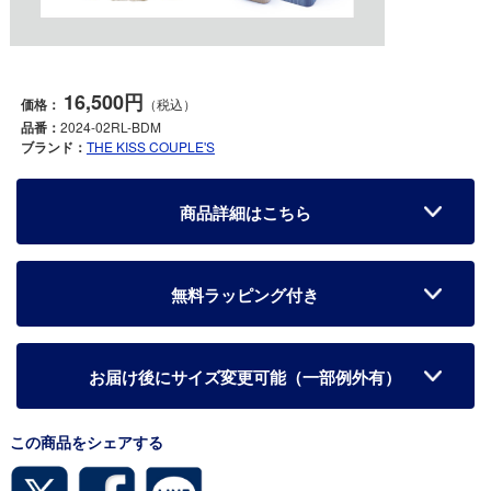
16,500円
価格：
（税込）
品番：
2024-02RL-BDM
ブランド：
THE KISS COUPLE'S
商品詳細はこちら
無料ラッピング付き
お届け後にサイズ変更可能（一部例外有）
この商品をシェアする