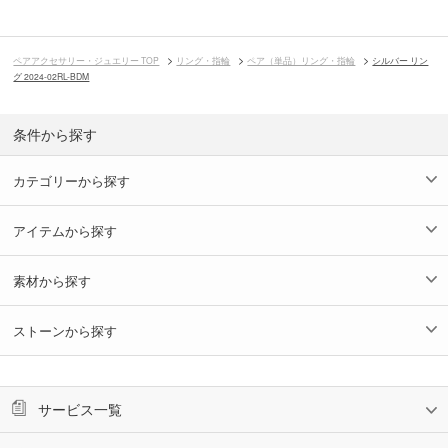
ペアアクセサリー・ジュエリー TOP
リング・指輪
ペア（単品）リング・指輪
シルバー リン
グ 2024-02RL-BDM
条件から探す
カテゴリーから探す
アイテムから探す
素材から探す
ストーンから探す
サービス一覧