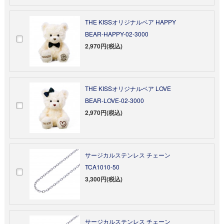
THE KISSオリジナルベア HAPPY
BEAR-HAPPY-02-3000
2,970円(税込)
THE KISSオリジナルベア LOVE
BEAR-LOVE-02-3000
2,970円(税込)
サージカルステンレス チェーン
TCA1010-50
3,300円(税込)
サージカルステンレス チェーン