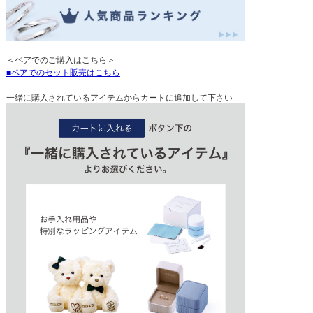
＜ペアでのご購入はこちら＞
ペアでのセット販売はこちら
一緒に購入されているアイテムからカートに追加して下さい