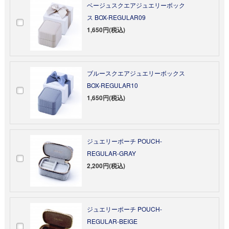
ベージュスクエアジュエリーボック
ス BOX-REGULAR09
1,650円(税込)
ブルースクエアジュエリーボックス
BOX-REGULAR10
1,650円(税込)
ジュエリーポーチ POUCH-
REGULAR-GRAY
2,200円(税込)
ジュエリーポーチ POUCH-
REGULAR-BEIGE