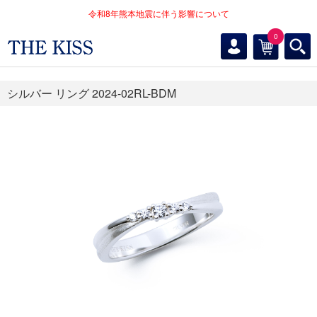
令和8年熊本地震に伴う影響について
0
シルバー リング 2024-02RL-BDM