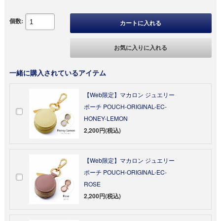
個数:
カートに入れる
お気に入りに入れる
一緒に購入されているアイテム
【Web限定】マカロン ジュエリー
ポーチ POUCH-ORIGINAL-EC-
HONEY-LEMON
2,200円(税込)
【Web限定】マカロン ジュエリー
ポーチ POUCH-ORIGINAL-EC-
ROSE
2,200円(税込)