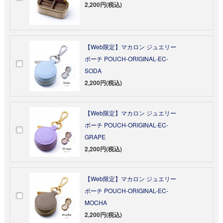
2,200円(税込)
【Web限定】マカロン ジュエリー
ポーチ POUCH-ORIGINAL-EC-
SODA
2,200円(税込)
【Web限定】マカロン ジュエリー
ポーチ POUCH-ORIGINAL-EC-
GRAPE
2,200円(税込)
【Web限定】マカロン ジュエリー
ポーチ POUCH-ORIGINAL-EC-
MOCHA
2,200円(税込)