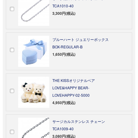
TCA1010-40
3,300円(税込)
ブルーハート ジュエリーボックス
BOX-REGULAR-B
1,650円(税込)
THE KISSオリジナルベア
LOVE&HAPPY BEAR-
LOVEHAPPY-02-5000
4,950円(税込)
サージカルステンレス チェーン
TCA1009-40
3,080円(税込)