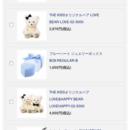
THE KISSオリジナルベア LOVE
BEAR-LOVE-02-3000
2,970円(税込)
ブルーハート ジュエリーボックス
BOX-REGULAR-B
1,650円(税込)
THE KISSオリジナルベア
LOVE&HAPPY BEAR-
LOVEHAPPY-02-5000
4,950円(税込)