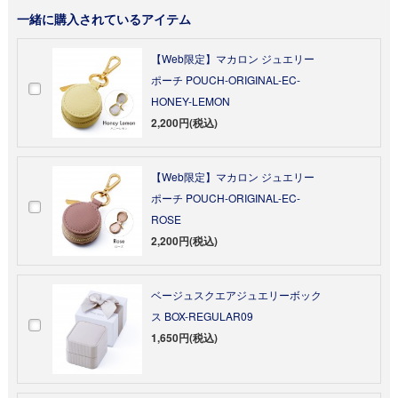
一緒に購入されているアイテム
【Web限定】マカロン ジュエリー
ポーチ POUCH-ORIGINAL-EC-
HONEY-LEMON
2,200円(税込)
【Web限定】マカロン ジュエリー
ポーチ POUCH-ORIGINAL-EC-
ROSE
2,200円(税込)
ベージュスクエアジュエリーボック
ス BOX-REGULAR09
1,650円(税込)