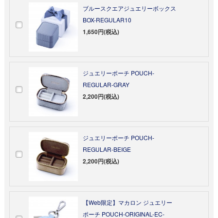
ブルースクエアジュエリーボックス
BOX-REGULAR10
1,650円(税込)
ジュエリーポーチ POUCH-
REGULAR-GRAY
2,200円(税込)
ジュエリーポーチ POUCH-
REGULAR-BEIGE
2,200円(税込)
【Web限定】マカロン ジュエリー
ポーチ POUCH-ORIGINAL-EC-