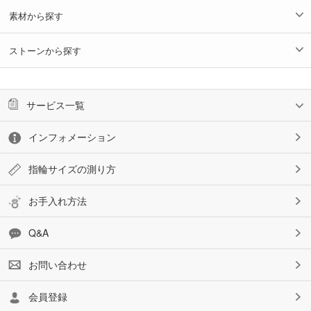
素材から探す
ストーンから探す
サービス一覧
インフォメーション
指輪サイズの測り方
お手入れ方法
Q&A
お問い合わせ
会員登録