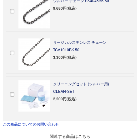
シルバー チェーン SK4045BK-50
9,680円(税込)
サージカルステンレス チェーン
TCA1010BK-50
3,300円(税込)
クリーニングセット (シルバー用)
CLEAN-SET
2,200円(税込)
この商品についてのお問い合わせ
関連する商品はこちら