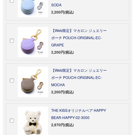
SODA
2,200円(税込)
【Web限定】マカロン ジュエリー
ポーチ POUCH-ORIGINAL-EC-
GRAPE
2,200円(税込)
【Web限定】マカロン ジュエリー
ポーチ POUCH-ORIGINAL-EC-
MOCHA
2,200円(税込)
THE KISSオリジナルベア HAPPY
BEAR-HAPPY-02-3000
2,970円(税込)