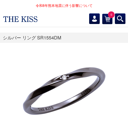
令和8年熊本地震に伴う影響について
0
シルバー リング SR1554DM