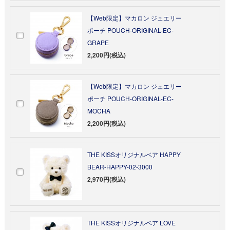
【Web限定】マカロン ジュエリー
ポーチ POUCH-ORIGINAL-EC-
GRAPE
2,200円(税込)
【Web限定】マカロン ジュエリー
ポーチ POUCH-ORIGINAL-EC-
MOCHA
2,200円(税込)
THE KISSオリジナルベア HAPPY
BEAR-HAPPY-02-3000
2,970円(税込)
THE KISSオリジナルベア LOVE