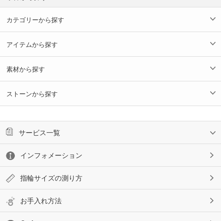
カテゴリーから探す
アイテムから探す
素材から探す
ストーンから探す
サービス一覧
インフォメーション
指輪サイズの測り方
お手入れ方法