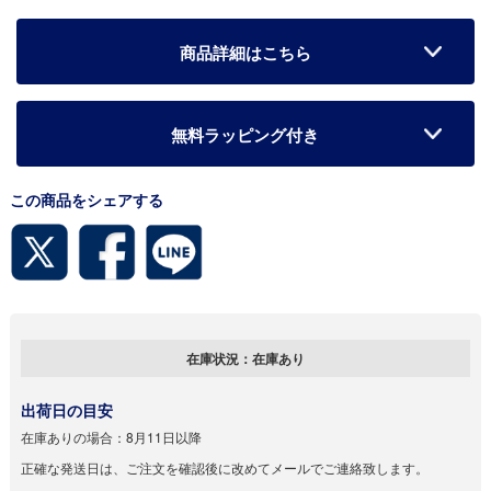
商品詳細はこちら
無料ラッピング付き
この商品をシェアする
在庫状況：
在庫あり
出荷日の目安
在庫ありの場合：
8月11日以降
正確な発送日は、ご注文を確認後に改めてメールでご連絡致します。