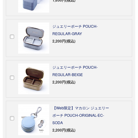
ジュエリーポーチ POUCH-
REGULAR-GRAY
2,200円(税込)
ジュエリーポーチ POUCH-
REGULAR-BEIGE
2,200円(税込)
【Web限定】マカロン ジュエリー
ポーチ POUCH-ORIGINAL-EC-
SODA
2,200円(税込)