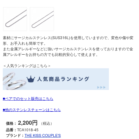
素材にサージカルステンレス(SUS316L)を使用していますので、変色や傷や変
形、お手入れも簡単です。
また金属アレルギーなどに強いサージカルステンレスを使っておりますので金
属アレルギーをお持ちの方でも比較的安心して使えます。
＜人気ランキングはこちら＞
ペアでのセット販売はこちら
他のステンレスチェーンはこちら
2,200円
価格：
（税込）
品番：
TCA1018-45
ブランド：
THE KISS COUPLE'S