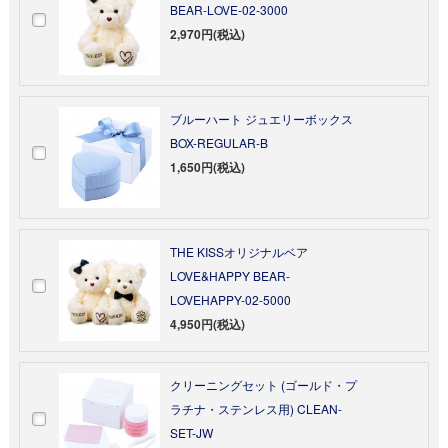
BEAR-LOVE-02-3000
2,970円(税込)
ブルーハート ジュエリーボックス
BOX-REGULAR-B
1,650円(税込)
THE KISSオリジナルベア
LOVE&HAPPY BEAR-
LOVEHAPPY-02-5000
4,950円(税込)
クリーニングセット (ゴールド・プ
ラチナ・ステンレス用) CLEAN-
SET-JW