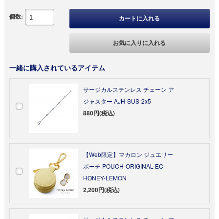
個数:
カートに入れる
お気に入りに入れる
一緒に購入されているアイテム
サージカルステンレス チェーン ア
ジャスター AJH-SUS-2x5
880円(税込)
【Web限定】マカロン ジュエリー
ポーチ POUCH-ORIGINAL-EC-
HONEY-LEMON
2,200円(税込)