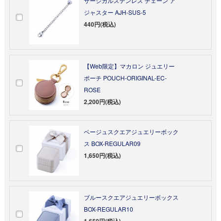
サージカルステンレス チェーン ア
ジャスター AJH-SUS-5
440円(税込)
【Web限定】マカロン ジュエリー
ポーチ POUCH-ORIGINAL-EC-
ROSE
2,200円(税込)
ベージュスクエアジュエリーボック
ス BOX-REGULAR09
1,650円(税込)
ブルースクエアジュエリーボックス
BOX-REGULAR10
1,650円(税込)