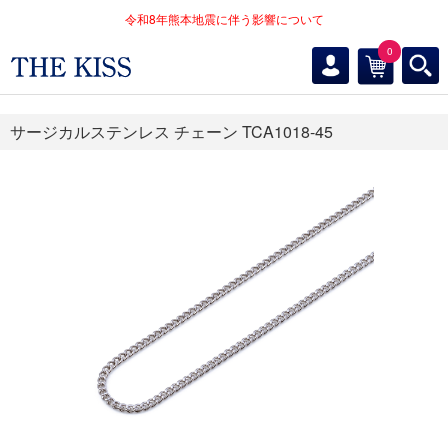
令和8年熊本地震に伴う影響について
0
サージカルステンレス チェーン TCA1018-45