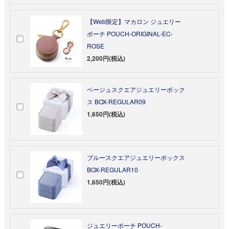
【Web限定】マカロン ジュエリー
ポーチ POUCH-ORIGINAL-EC-
ROSE
2,200円(税込)
ベージュスクエアジュエリーボック
ス BOX-REGULAR09
1,650円(税込)
ブルースクエアジュエリーボックス
BOX-REGULAR10
1,650円(税込)
ジュエリーポーチ POUCH-