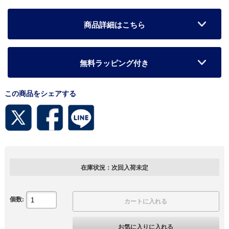
商品詳細はこちら
無料ラッピング付き
この商品をシェアする
在庫状況：次回入荷未定
個数:
カートに入れる
お気に入りに入れる