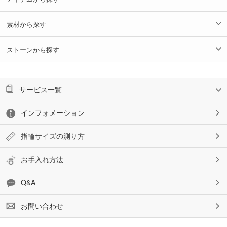
素材から探す
ストーンから探す
サービス一覧
インフォメーション
指輪サイズの測り方
お手入れ方法
Q&A
お問い合わせ