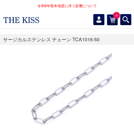
令和8年熊本地震に伴う影響について
0
サージカルステンレス チェーン TCA1016-50