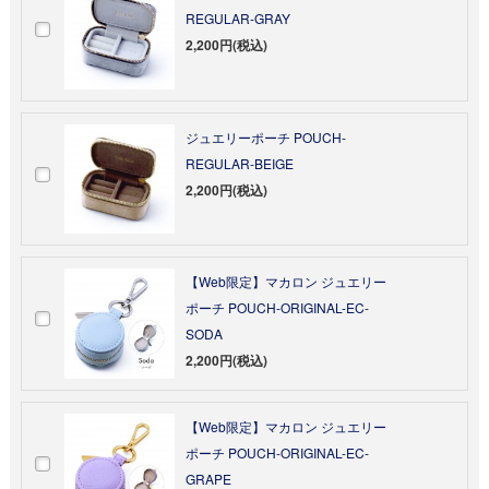
REGULAR-GRAY
2,200円(税込)
ジュエリーポーチ POUCH-
REGULAR-BEIGE
2,200円(税込)
【Web限定】マカロン ジュエリー
ポーチ POUCH-ORIGINAL-EC-
SODA
2,200円(税込)
【Web限定】マカロン ジュエリー
ポーチ POUCH-ORIGINAL-EC-
GRAPE