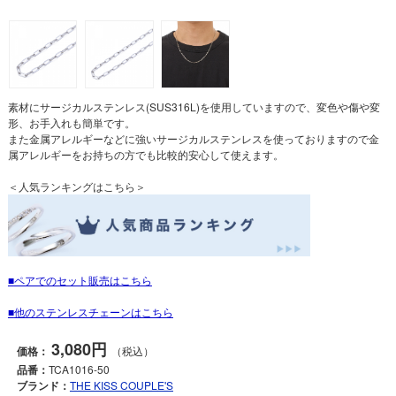
素材にサージカルステンレス(SUS316L)を使用していますので、変色や傷や変
形、お手入れも簡単です。
また金属アレルギーなどに強いサージカルステンレスを使っておりますので金
属アレルギーをお持ちの方でも比較的安心して使えます。
＜人気ランキングはこちら＞
ペアでのセット販売はこちら
他のステンレスチェーンはこちら
3,080円
価格：
（税込）
品番：
TCA1016-50
ブランド：
THE KISS COUPLE'S