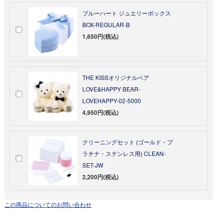
ブルーハート ジュエリーボックス
BOX-REGULAR-B
1,650円(税込)
THE KISSオリジナルベア
LOVE&HAPPY BEAR-
LOVEHAPPY-02-5000
4,950円(税込)
クリーニングセット (ゴールド・プ
ラチナ・ステンレス用) CLEAN-
SET-JW
2,200円(税込)
この商品についてのお問い合わせ