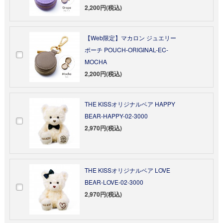
2,200円(税込)
【Web限定】マカロン ジュエリー
ポーチ POUCH-ORIGINAL-EC-
MOCHA
2,200円(税込)
THE KISSオリジナルベア HAPPY
BEAR-HAPPY-02-3000
2,970円(税込)
THE KISSオリジナルベア LOVE
BEAR-LOVE-02-3000
2,970円(税込)