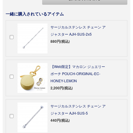
一緒に購入されているアイテム
サージカルステンレス チェーン ア
ジャスター AJH-SUS-2x5
880円(税込)
【Web限定】マカロン ジュエリー
ポーチ POUCH-ORIGINAL-EC-
HONEY-LEMON
2,200円(税込)
サージカルステンレス チェーン ア
ジャスター AJH-SUS-5
440円(税込)