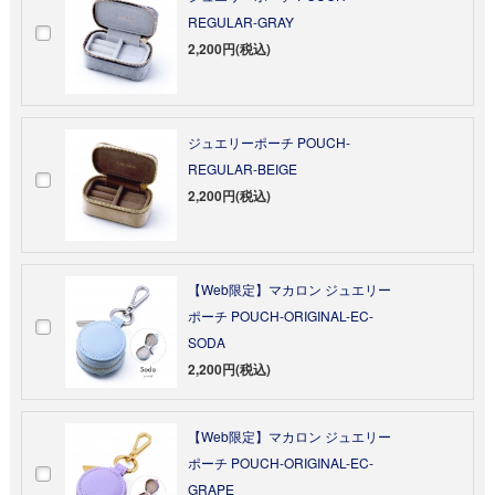
REGULAR-GRAY
2,200円(税込)
ジュエリーポーチ POUCH-
REGULAR-BEIGE
2,200円(税込)
【Web限定】マカロン ジュエリー
ポーチ POUCH-ORIGINAL-EC-
SODA
2,200円(税込)
【Web限定】マカロン ジュエリー
ポーチ POUCH-ORIGINAL-EC-
GRAPE