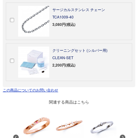
サージカルステンレス チェーン
TCA1009-40
3,080円(税込)
クリーニングセット (シルバー用)
CLEAN-SET
2,200円(税込)
この商品についてのお問い合わせ
関連する商品はこちら