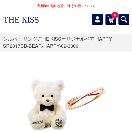
令和8年熊本地震に伴う影響について
0
シルバー リング /THE KISSオリジナルベア HAPPY
SR2017CB-BEAR-HAPPY-02-3000