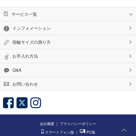
サービス一覧
インフォメーション
指輪サイズの測り方
お手入れ方法
Q&A
お問い合わせ
会社概要
｜
プライバシーポリシー
スマートフォン版
｜
PC版