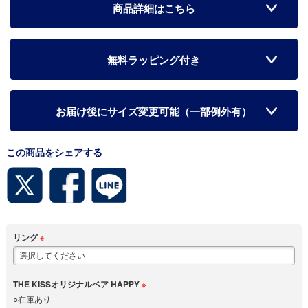
商品詳細はこちら
無料ラッピング付き
お届け後にサイズ変更可能（一部例外有）
この商品をシェアする
リング
※
THE KISSオリジナルベア HAPPY
※
○在庫あり