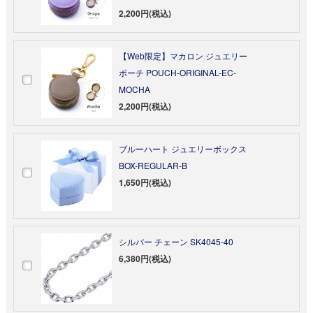
2,200円(税込)
【Web限定】マカロン ジュエリー
ポーチ POUCH-ORIGINAL-EC-
MOCHA
2,200円(税込)
ブルーハート ジュエリーボックス
BOX-REGULAR-B
1,650円(税込)
シルバー チェーン SK4045-40
6,380円(税込)