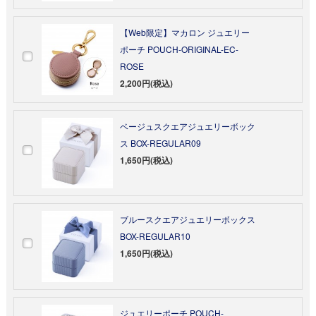
【Web限定】マカロン ジュエリー
ポーチ POUCH-ORIGINAL-EC-
ROSE
2,200円(税込)
ベージュスクエアジュエリーボック
ス BOX-REGULAR09
1,650円(税込)
ブルースクエアジュエリーボックス
BOX-REGULAR10
1,650円(税込)
ジュエリーポーチ POUCH-