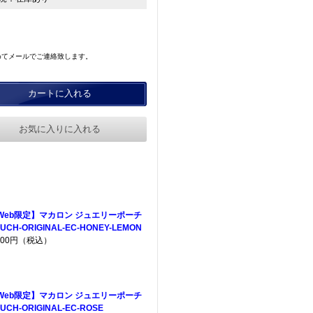
めてメールでご連絡致します。
カートに入れる
お気に入りに入れる
Web限定】マカロン ジュエリーポーチ
UCH-ORIGINAL-EC-HONEY-LEMON
,200円（税込）
Web限定】マカロン ジュエリーポーチ
UCH-ORIGINAL-EC-ROSE