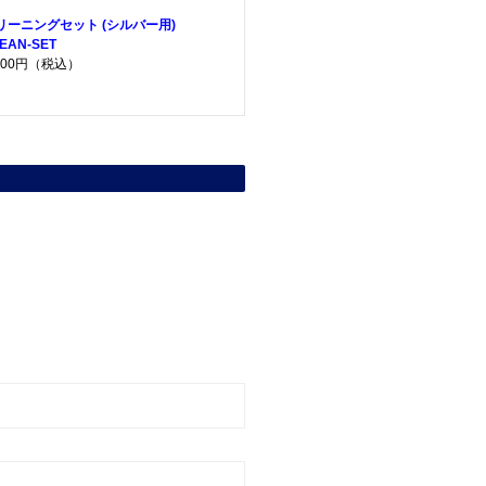
リーニングセット (シルバー用)
EAN-SET
,200円（税込）