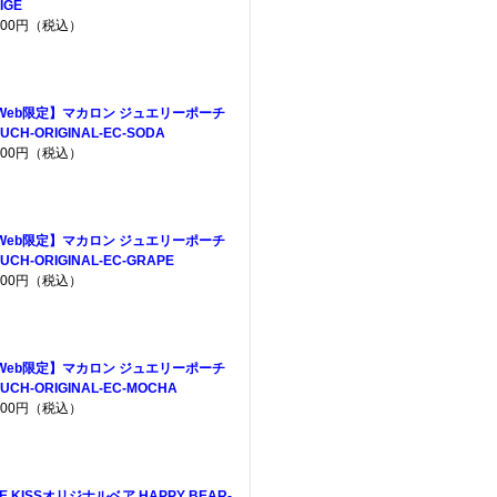
IGE
,200円（税込）
Web限定】マカロン ジュエリーポーチ
UCH-ORIGINAL-EC-SODA
,200円（税込）
Web限定】マカロン ジュエリーポーチ
UCH-ORIGINAL-EC-GRAPE
,200円（税込）
Web限定】マカロン ジュエリーポーチ
UCH-ORIGINAL-EC-MOCHA
,200円（税込）
E KISSオリジナルベア HAPPY BEAR-