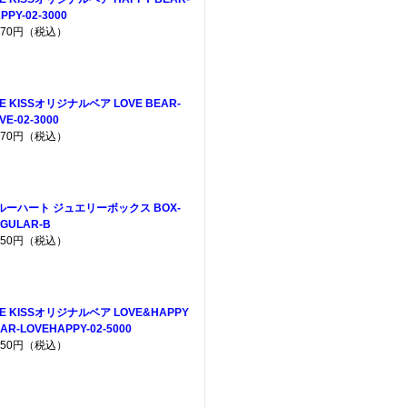
PPY-02-3000
,970円（税込）
E KISSオリジナルベア LOVE BEAR-
VE-02-3000
,970円（税込）
ルーハート ジュエリーボックス BOX-
GULAR-B
,650円（税込）
HE KISSオリジナルベア LOVE&HAPPY
AR-LOVEHAPPY-02-5000
,950円（税込）