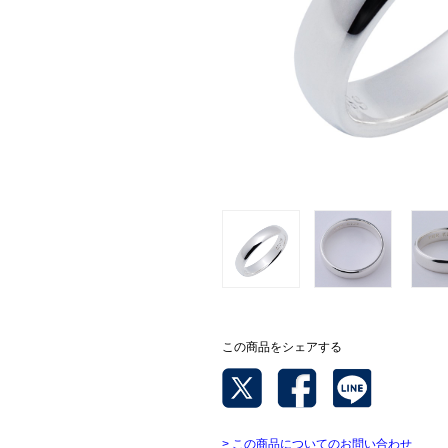
この商品をシェアする
> この商品についてのお問い合わせ