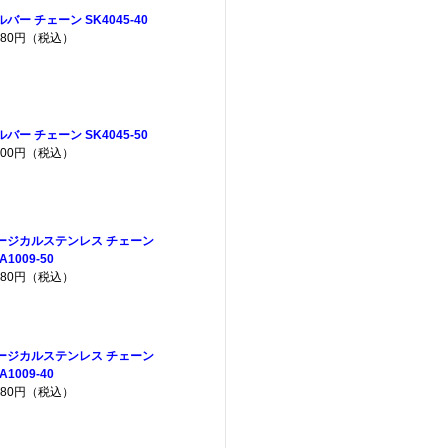
ルバー チェーン SK4045-40
,380円（税込）
ルバー チェーン SK4045-50
,700円（税込）
ージカルステンレス チェーン
A1009-50
,080円（税込）
ージカルステンレス チェーン
A1009-40
,080円（税込）