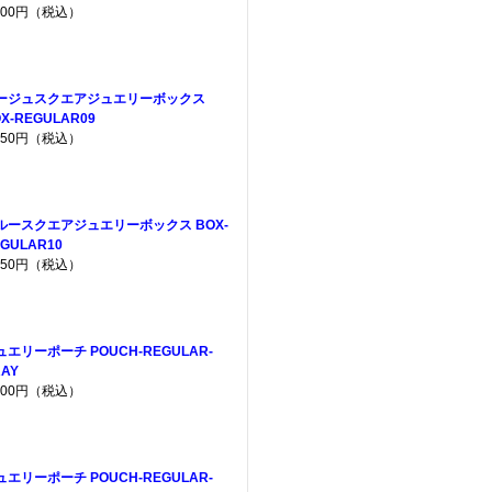
,200円（税込）
ージュスクエアジュエリーボックス
X-REGULAR09
,650円（税込）
ルースクエアジュエリーボックス BOX-
GULAR10
,650円（税込）
ュエリーポーチ POUCH-REGULAR-
AY
,200円（税込）
ュエリーポーチ POUCH-REGULAR-