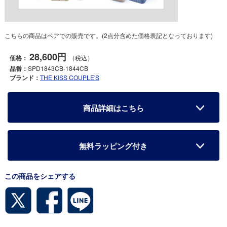
こちらの商品はペアでの販売です。(2点分含めた価格表記となっております)
28,600円
価格：
（税込）
品番：
SPD1843CB-1844CB
ブランド：
THE KISS COUPLE'S
商品詳細はこちら
無料ラッピング付き
この商品をシェアする