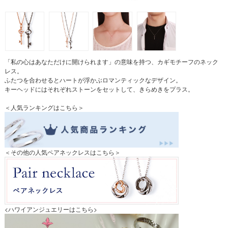
「私の心はあなただけに開けられます」の意味を持つ、カギモチーフのネック
レス。
ふたつを合わせるとハートが浮かぶロマンティックなデザイン。
キーヘッドにはそれぞれストーンをセットして、きらめきをプラス。
＜人気ランキングはこちら＞
＜その他の人気ペアネックレスはこちら＞
<ハワイアンジュエリーはこちら>