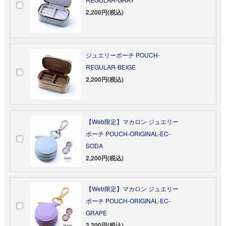
2,200円(税込)
ジュエリーポーチ POUCH-
REGULAR-BEIGE
2,200円(税込)
【Web限定】マカロン ジュエリー
ポーチ POUCH-ORIGINAL-EC-
SODA
2,200円(税込)
【Web限定】マカロン ジュエリー
ポーチ POUCH-ORIGINAL-EC-
GRAPE
2,200円(税込)