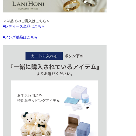
＜単品でのご購入はこちら＞
レディース単品はこちら
メンズ単品はこちら