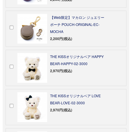
【Web限定】マカロン ジュエリー
ポーチ POUCH-ORIGINAL-EC-
MOCHA
2,200円(税込)
THE KISSオリジナルベア HAPPY
BEAR-HAPPY-02-3000
2,970円(税込)
THE KISSオリジナルベア LOVE
BEAR-LOVE-02-3000
2,970円(税込)