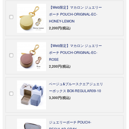
【Web限定】マカロン ジュエリー
ポーチ POUCH-ORIGINAL-EC-
HONEY-LEMON
2,200円(税込)
【Web限定】マカロン ジュエリー
ポーチ POUCH-ORIGINAL-EC-
ROSE
2,200円(税込)
ベージュ&ブルースクエアジュエリ
ーボックス BOX-REGULAR09-10
3,300円(税込)
ジュエリーポーチ POUCH-
REGULAR-GRAY