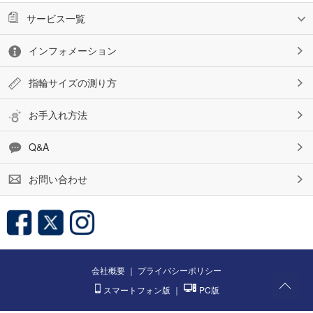
サービス一覧
インフォメーション
指輪サイズの測り方
お手入れ方法
Q&A
お問い合わせ
会社概要
｜
プライバシーポリシー
スマートフォン版
｜
PC版