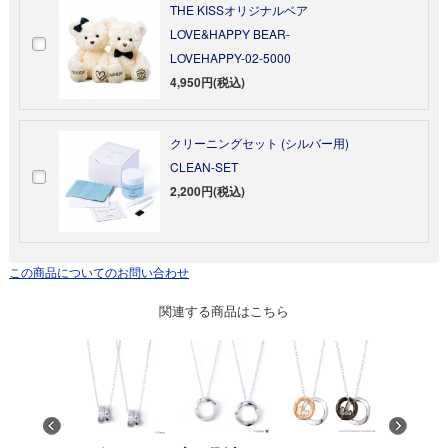
THE KISSオリジナルベア
LOVE&HAPPY BEAR-
LOVEHAPPY-02-5000
4,950円(税込)
クリーニングセット (シルバー用)
CLEAN-SET
2,200円(税込)
この商品についてのお問い合わせ
関連する商品はこちら