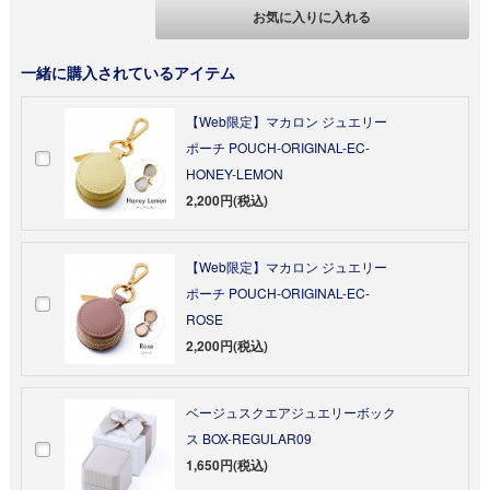
お気に入りに入れる
一緒に購入されているアイテム
【Web限定】マカロン ジュエリー
ポーチ POUCH-ORIGINAL-EC-
HONEY-LEMON
2,200円(税込)
【Web限定】マカロン ジュエリー
ポーチ POUCH-ORIGINAL-EC-
ROSE
2,200円(税込)
ベージュスクエアジュエリーボック
ス BOX-REGULAR09
1,650円(税込)