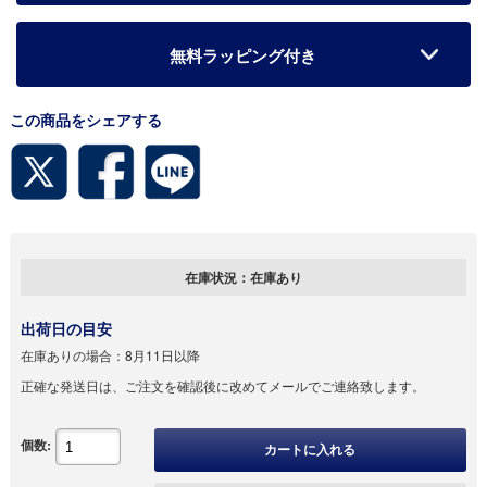
無料ラッピング付き
この商品をシェアする
在庫状況：
在庫あり
出荷日の目安
在庫ありの場合：
8月11日以降
正確な発送日は、ご注文を確認後に改めてメールでご連絡致します。
個数:
カートに入れる