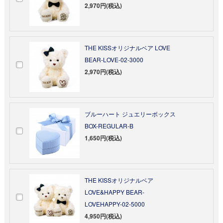
2,970円(税込)
THE KISSオリジナルベア LOVE
BEAR-LOVE-02-3000
2,970円(税込)
ブルーハート ジュエリーボックス
BOX-REGULAR-B
1,650円(税込)
THE KISSオリジナルベア
LOVE&HAPPY BEAR-
LOVEHAPPY-02-5000
4,950円(税込)