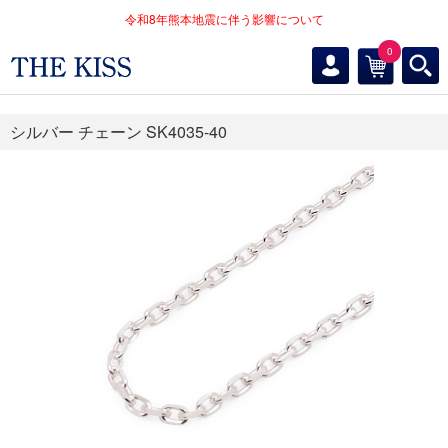
令和8年熊本地震に伴う影響について
0
シルバー チェーン SK4035-40