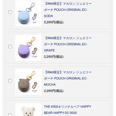
【Web限定】マカロン ジュエリー
ポーチ POUCH-ORIGINAL-EC-
SODA
2,200円(税込)
【Web限定】マカロン ジュエリー
ポーチ POUCH-ORIGINAL-EC-
GRAPE
2,200円(税込)
【Web限定】マカロン ジュエリー
ポーチ POUCH-ORIGINAL-EC-
MOCHA
2,200円(税込)
THE KISSオリジナルベア HAPPY
BEAR-HAPPY-02-3000