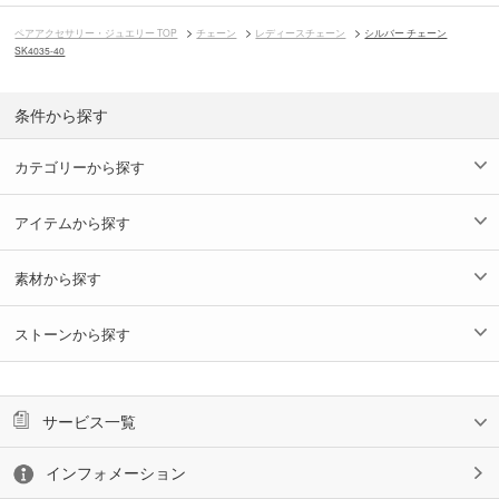
ペアアクセサリー・ジュエリー TOP
チェーン
レディースチェーン
シルバー チェーン
SK4035-40
条件から探す
カテゴリーから探す
アイテムから探す
素材から探す
ストーンから探す
サービス一覧
インフォメーション