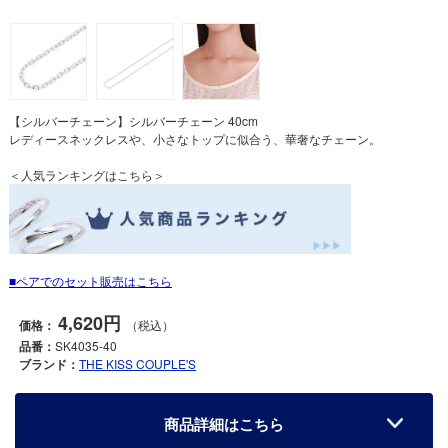
【シルバーチェーン】シルバーチェーン 40cm
レディースネックレスや、小さなトップに似合う、華奢なチェーン。
＜人気ランキングはこちら＞
ペアでのセット販売はこちら
4,620円
価格：
（税込）
品番：
SK4035-40
ブランド：
THE KISS COUPLE'S
商品詳細はこちら