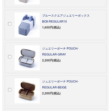
ブルースクエアジュエリーボックス
BOX-REGULAR10
1,650円(税込)
ジュエリーポーチ POUCH-
REGULAR-GRAY
2,200円(税込)
ジュエリーポーチ POUCH-
REGULAR-BEIGE
2,200円(税込)