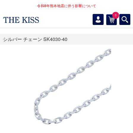
令和8年熊本地震に伴う影響について
0
シルバー チェーン SK4030-40