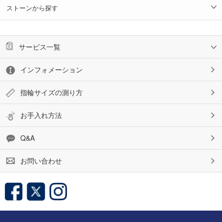
ストーンから探す
サービス一覧
インフォメーション
指輪サイズの測り方
お手入れ方法
Q&A
お問い合わせ