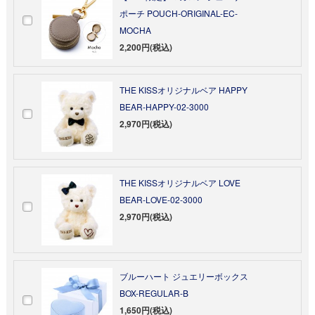
ポーチ POUCH-ORIGINAL-EC-
MOCHA
2,200円(税込)
THE KISSオリジナルベア HAPPY
BEAR-HAPPY-02-3000
2,970円(税込)
THE KISSオリジナルベア LOVE
BEAR-LOVE-02-3000
2,970円(税込)
ブルーハート ジュエリーボックス
BOX-REGULAR-B
1,650円(税込)