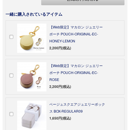
一緒に購入されているアイテム
【Web限定】マカロン ジュエリー
ポーチ POUCH-ORIGINAL-EC-
HONEY-LEMON
2,200円(税込)
【Web限定】マカロン ジュエリー
ポーチ POUCH-ORIGINAL-EC-
ROSE
2,200円(税込)
ベージュスクエアジュエリーボック
ス BOX-REGULAR09
1,650円(税込)