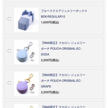
ブルースクエアジュエリーボックス
BOX-REGULAR10
1,650円(税込)
【Web限定】マカロン ジュエリー
ポーチ POUCH-ORIGINAL-EC-
SODA
2,200円(税込)
【Web限定】マカロン ジュエリー
ポーチ POUCH-ORIGINAL-EC-
GRAPE
2,200円(税込)
【Web限定】マカロン ジュエリー