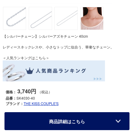
【シルバーチェーン】シルバーアズキチェーン 40cm
レディースネックレスや、小さなトップに似合う、華奢なチェーン。
＜人気ランキングはこちら＞
3,740円
価格：
（税込）
品番：
SK4030-40
ブランド：
THE KISS COUPLE'S
商品詳細はこちら