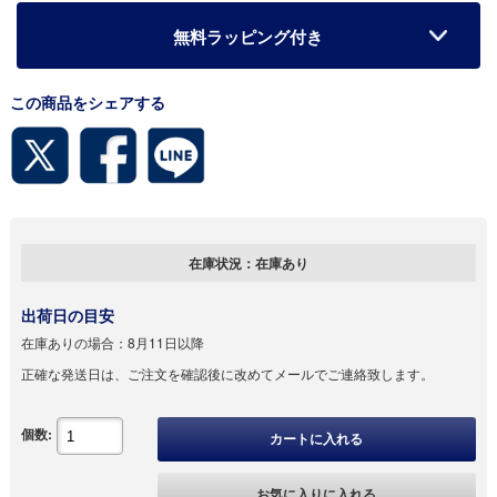
無料ラッピング付き
この商品をシェアする
在庫状況：
在庫あり
出荷日の目安
在庫ありの場合：
8月11日以降
正確な発送日は、ご注文を確認後に改めてメールでご連絡致します。
個数:
カートに入れる
お気に入りに入れる