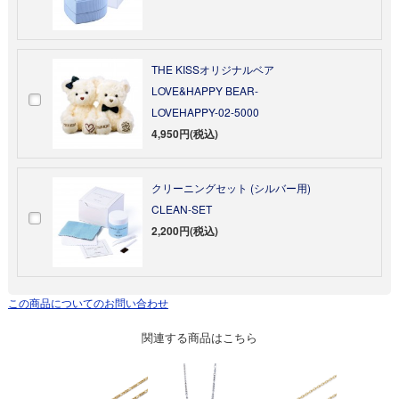
THE KISSオリジナルベア
LOVE&HAPPY BEAR-
LOVEHAPPY-02-5000
4,950円(税込)
クリーニングセット (シルバー用)
CLEAN-SET
2,200円(税込)
この商品についてのお問い合わせ
関連する商品はこちら