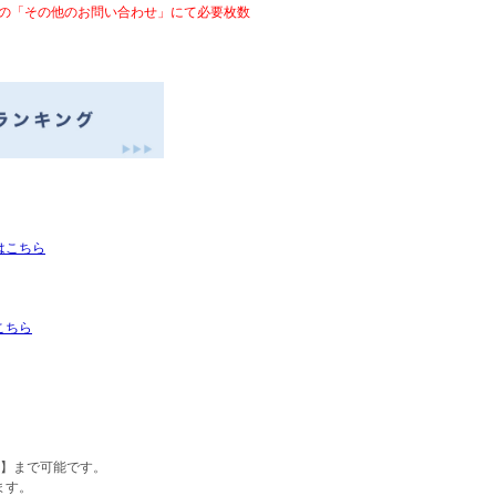
の「その他のお問い合わせ」にて必要枚数
はこちら
こちら
字】まで可能です。
ます。