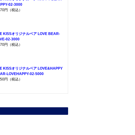
PPY-02-3000
,970円（税込）
E KISSオリジナルベア LOVE BEAR-
VE-02-3000
,970円（税込）
HE KISSオリジナルベア LOVE&HAPPY
AR-LOVEHAPPY-02-5000
,950円（税込）