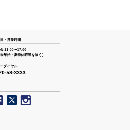
日・営業時間
 11:00〜17:00
末年始・夏季休暇等を除く）
ーダイヤル
20-58-3333