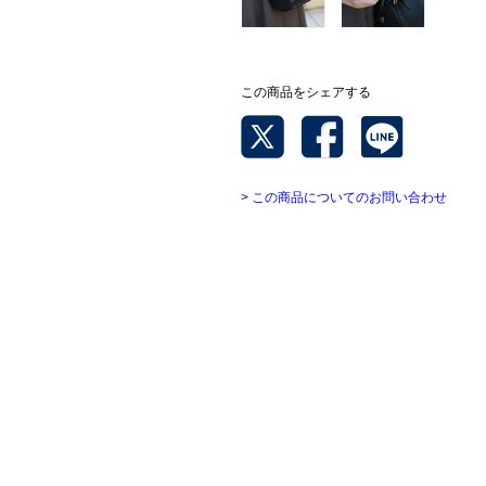
この商品をシェアする
> この商品についてのお問い合わせ