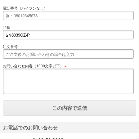
電話番号（ハイフンなし）
品番
注文番号
お問い合わせ内容（1000文字以下）
※
お電話でのお問い合わせ