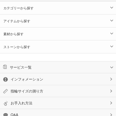
カテゴリーから探す
アイテムから探す
素材から探す
ストーンから探す
サービス一覧
インフォメーション
指輪サイズの測り方
お手入れ方法
Q&A