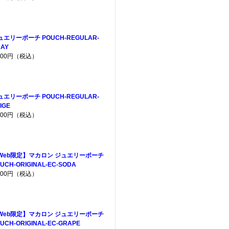
ュエリーポーチ POUCH-REGULAR-
AY
,200円（税込）
ュエリーポーチ POUCH-REGULAR-
IGE
,200円（税込）
Web限定】マカロン ジュエリーポーチ
UCH-ORIGINAL-EC-SODA
,200円（税込）
Web限定】マカロン ジュエリーポーチ
UCH-ORIGINAL-EC-GRAPE