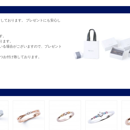
しております。 プレゼントにも安心し
す。
ります。
いる場合がございますので、プレゼント
1つお付け致しております。