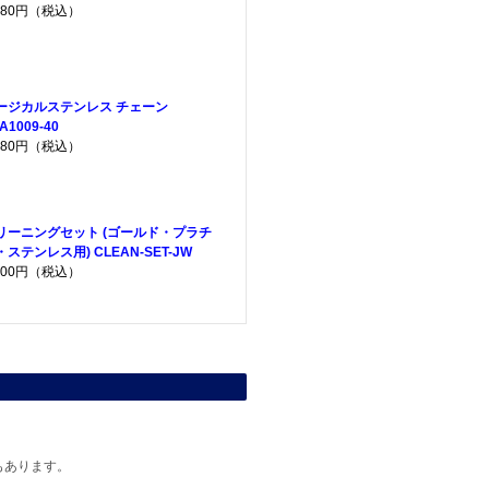
,380円（税込）
ージカルステンレス チェーン
A1009-40
,080円（税込）
リーニングセット (ゴールド・プラチ
・ステンレス用) CLEAN-SET-JW
,200円（税込）
もあります。