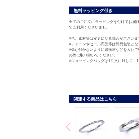
無料ラッピング付き
全てのご注文にラッピングを付けてお届け
てご利用くださいませ。
※色、素材等は変更になる場合がございま
※チェーンやセール商品等は簡易包装とな
※傷が付かないように緩衝材などを入れて
の際は取り除いてください。
※ショッピングバッグは1注文に対して、
関連する商品はこちら