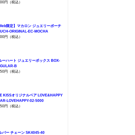
,200円（税込）
Web限定】マカロン ジュエリーポーチ
UCH-ORIGINAL-EC-MOCHA
,200円（税込）
ルーハート ジュエリーボックス BOX-
GULAR-B
,650円（税込）
HE KISSオリジナルベア LOVE&HAPPY
AR-LOVEHAPPY-02-5000
,950円（税込）
ルバー チェーン SK4045-40