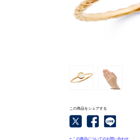
この商品をシェアする
> この商品についてのお問い合わせ