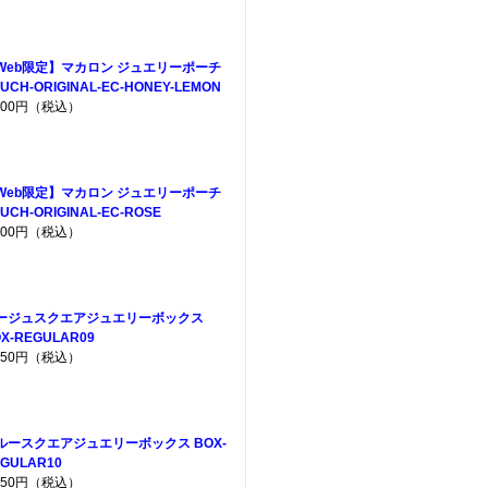
Web限定】マカロン ジュエリーポーチ
UCH-ORIGINAL-EC-HONEY-LEMON
,200円（税込）
Web限定】マカロン ジュエリーポーチ
UCH-ORIGINAL-EC-ROSE
,200円（税込）
ージュスクエアジュエリーボックス
X-REGULAR09
,650円（税込）
ルースクエアジュエリーボックス BOX-
GULAR10
,650円（税込）