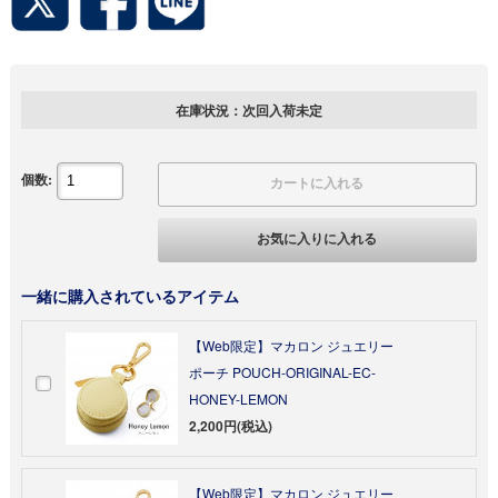
在庫状況：次回入荷未定
個数:
カートに入れる
お気に入りに入れる
一緒に購入されているアイテム
【Web限定】マカロン ジュエリー
ポーチ POUCH-ORIGINAL-EC-
HONEY-LEMON
2,200円(税込)
【Web限定】マカロン ジュエリー