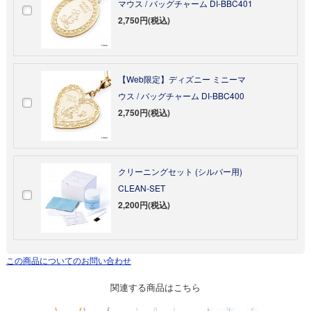
マウス / バッグチャーム DI-BBC401
2,750円(税込)
【Web限定】ディズニー ミニーマ
ウス / バッグチャーム DI-BBC400
2,750円(税込)
クリーニングセット (シルバー用)
CLEAN-SET
2,200円(税込)
この商品についてのお問い合わせ
関連する商品はこちら