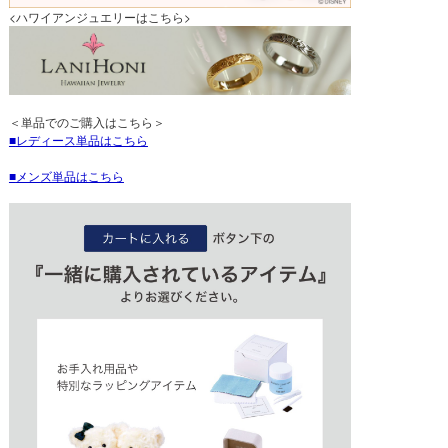
<ハワイアンジュエリーはこちら>
＜単品でのご購入はこちら＞
レディース単品はこちら
メンズ単品はこちら