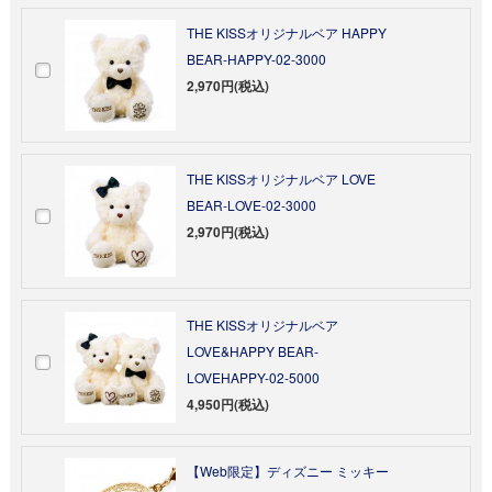
THE KISSオリジナルベア HAPPY
BEAR-HAPPY-02-3000
2,970円(税込)
THE KISSオリジナルベア LOVE
BEAR-LOVE-02-3000
2,970円(税込)
THE KISSオリジナルベア
LOVE&HAPPY BEAR-
LOVEHAPPY-02-5000
4,950円(税込)
【Web限定】ディズニー ミッキー