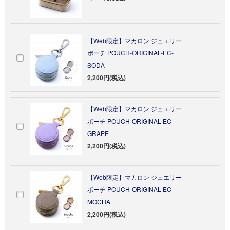
【Web限定】マカロン ジュエリー
ポーチ POUCH-ORIGINAL-EC-
SODA
2,200円(税込)
【Web限定】マカロン ジュエリー
ポーチ POUCH-ORIGINAL-EC-
GRAPE
2,200円(税込)
【Web限定】マカロン ジュエリー
ポーチ POUCH-ORIGINAL-EC-
MOCHA
2,200円(税込)