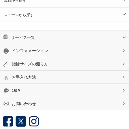
素材から探す
ストーンから探す
サービス一覧
インフォメーション
指輪サイズの測り方
お手入れ方法
Q&A
お問い合わせ