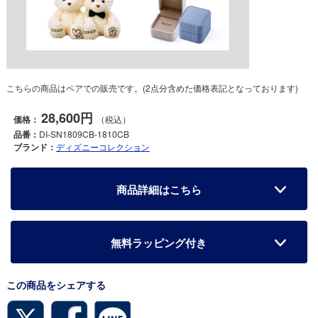
こちらの商品はペアでの販売です。(2点分含めた価格表記となっております)
28,600円
価格：
（税込）
品番：
DI-SN1809CB-1810CB
ブランド：
ディズニーコレクション
商品詳細はこちら
無料ラッピング付き
この商品をシェアする