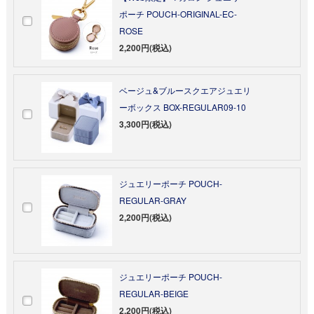
ポーチ POUCH-ORIGINAL-EC-
ROSE
2,200円(税込)
ベージュ&ブルースクエアジュエリ
ーボックス BOX-REGULAR09-10
3,300円(税込)
ジュエリーポーチ POUCH-
REGULAR-GRAY
2,200円(税込)
ジュエリーポーチ POUCH-
REGULAR-BEIGE
2,200円(税込)